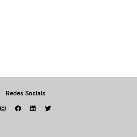
Redes Sociais