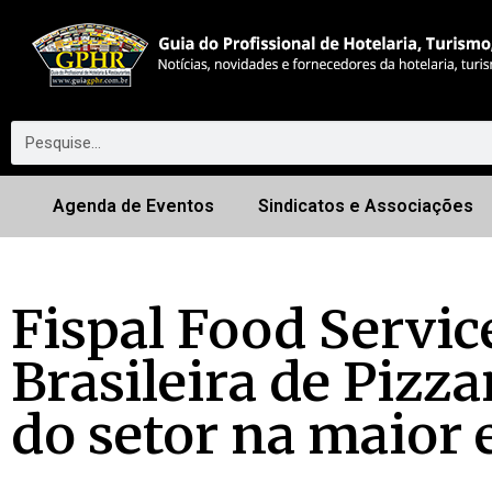
Agenda de Eventos
Sindicatos e Associações
Fispal Food Servic
Brasileira de Pizz
do setor na maior 