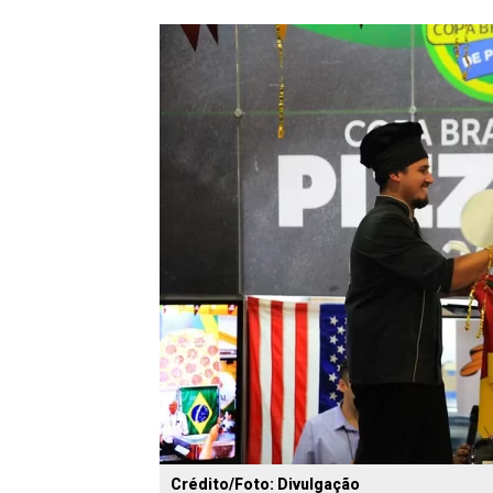
Crédito/Foto: Divulgação