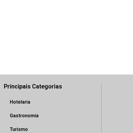
Principais Categorias
Hotelaria
Gastronomia
Turismo