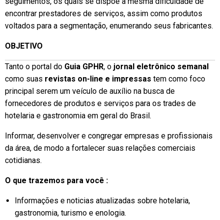
seguimentos, os quais se dispõe a mesma dificuldade de
encontrar prestadores de serviços, assim como produtos
voltados para a segmentação, enumerando seus fabricantes.
OBJETIVO
Tanto o portal do
Guia GPHR
, o
jornal eletrônico semanal
como suas
revistas on-line e impressas
tem como foco
principal serem um veículo de auxílio na busca de
fornecedores de produtos e serviços para os trades de
hotelaria e gastronomia em geral do Brasil.
Informar, desenvolver e congregar empresas e profissionais
da área, de modo a fortalecer suas relações comerciais
cotidianas.
O que trazemos para você :
Informações e noticias atualizadas sobre hotelaria,
gastronomia, turismo e enologia.