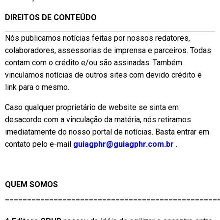
DIREITOS DE CONTEÚDO
Nós publicamos notícias feitas por nossos redatores,
colaboradores, assessorias de imprensa e parceiros. Todas
contam com o crédito e/ou são assinadas. Também
vinculamos notícias de outros sites com devido crédito e
link para o mesmo.
Caso qualquer proprietário de website se sinta em
desacordo com a vinculação da matéria, nós retiramos
imediatamente do nosso portal de notícias. Basta entrar em
contato pelo e-mail
guiagphr@guiagphr.com.br
.
QUEM SOMOS
________________________________________________