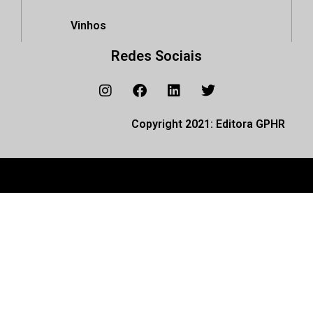
Vinhos
Redes Sociais
Copyright 2021: Editora GPHR