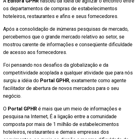
A
Editora GPHR
nasceu da idéia de agilizar o encontro entre
os departamentos de compras de estabelecimentos
hoteleiros, restaurantes e afins e seus fornecedores.
Após a consolidação de inúmeras pesquisas de mercado,
percebemos que o grande mercado relativo ao setor, se
mostrou carente de informações e conseqüente dificuldade
de acesso aos fornecedores.
Foi pensando nos desafios da globalização e da
competitividade acoplada a qualquer atividade que para nós
surgiu a idéia do
Portal GPHR
, exatamente como agente
facilitador de abertura de novos mercados para o seu
negócio.
O
Portal GPHR
é mais que um meio de informações e
pesquisa na Internet, É a ligação entre a comunidade
composta por mais de 1 milhão de estabelecimentos
hoteleiros, restaurantes e demais empresas dos