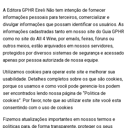
A Editora GPHR Eireli Não tem intenção de fornecer
informações pessoais para terceiros, comercializar e
divulgar informações que possam identificar os usuários. As
informações cadastradas tanto em nosso site do Guia GPHR
como no site do All 4 Wine, por emails, feiras, fóruns ou
outros meios, estão arquivados em nossos servidores,
protegidos por diversos sistemas de segurança e acessado
apenas por pessoa autorizada de nossa equipe.
Utilizamos cookies para operar este site e melhorar sua
usabilidade. Detalhes completos sobre os que são cookies,
porque os usamos e como você pode gerencia-los podem
ser encontrados lendo nossa página de “Politica de
cookies”. Por favor, note que ao utilizar este site você esta
consentindo com o uso de cookies
Fizemos atualizações importantes em nossos termos e
politicas para, de forma transparente, proteger os seus