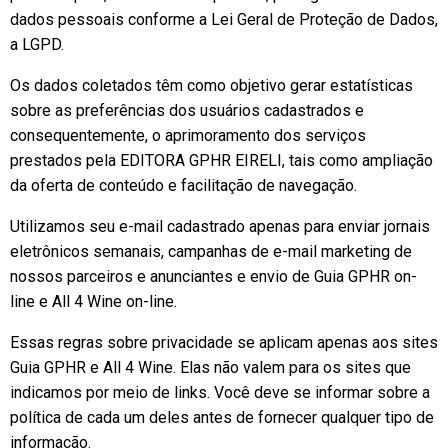
dados pessoais conforme a Lei Geral de Proteção de Dados,
a LGPD.
Os dados coletados têm como objetivo gerar estatísticas
sobre as preferências dos usuários cadastrados e
consequentemente, o aprimoramento dos serviços
prestados pela EDITORA GPHR EIRELI, tais como ampliação
da oferta de conteúdo e facilitação de navegação.
Utilizamos seu e-mail cadastrado apenas para enviar jornais
eletrônicos semanais, campanhas de e-mail marketing de
nossos parceiros e anunciantes e envio de Guia GPHR on-
line e All 4 Wine on-line.
Essas regras sobre privacidade se aplicam apenas aos sites
Guia GPHR e All 4 Wine. Elas não valem para os sites que
indicamos por meio de links. Você deve se informar sobre a
política de cada um deles antes de fornecer qualquer tipo de
informação.