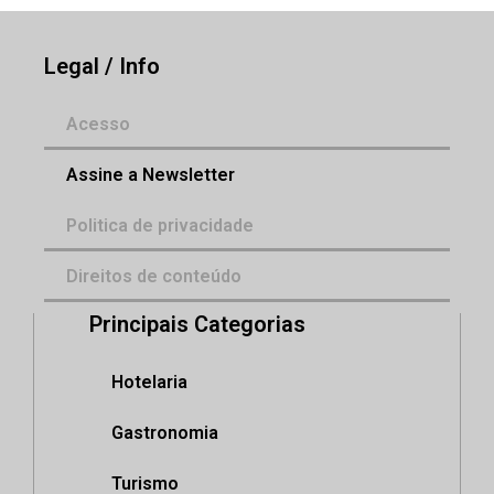
Legal / Info
Acesso
Assine a Newsletter
Politica de privacidade
Direitos de conteúdo
Principais Categorias
Hotelaria
Gastronomia
Turismo