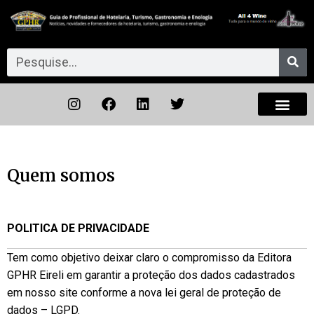
Quem somos
POLITICA DE PRIVACIDADE
Tem como objetivo deixar claro o compromisso da Editora
GPHR Eireli em garantir a proteção dos dados cadastrados
em nosso site conforme a nova lei geral de proteção de
dados – LGPD.