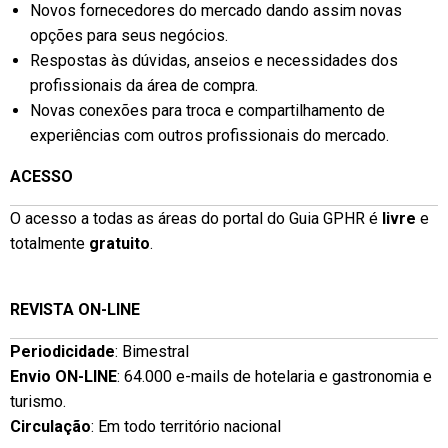
Novos fornecedores do mercado dando assim novas
opções para seus negócios.
Respostas às dúvidas, anseios e necessidades dos
profissionais da área de compra.
Novas conexões para troca e compartilhamento de
experiências com outros profissionais do mercado.
ACESSO
O acesso a todas as áreas do portal do Guia GPHR é
livre
e
totalmente
gratuito
.
REVISTA ON-LINE
Periodicidade
: Bimestral
Envio ON-LINE
: 64.000 e-mails de hotelaria e gastronomia e
turismo.
Circulação
: Em todo território nacional