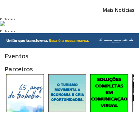
Mais Notícias
Publicidade
Publicidade
Eventos
Parceiros