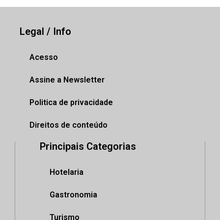
Legal / Info
Acesso
Assine a Newsletter
Politica de privacidade
Direitos de conteúdo
Principais Categorias
Hotelaria
Gastronomia
Turismo