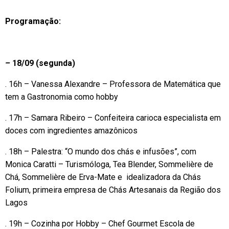
Programação:
–
18/09 (segunda)
. 16h – Vanessa Alexandre – Professora de Matemática que
tem a Gastronomia como hobby
. 17h – Samara Ribeiro – Confeiteira carioca especialista em
doces com ingredientes amazônicos
. 18h – Palestra: “O mundo dos chás e infusões”, com
Monica Caratti – Turismóloga, Tea Blender, Sommelière de
Chá, Sommelière de Erva-Mate e idealizadora da Chás
Folium, primeira empresa de Chás Artesanais da Região dos
Lagos
. 19h – Cozinha por Hobby – Chef Gourmet Escola de