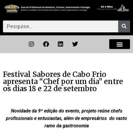
Festival Sabores de Cabo Frio
apresenta “Chef por um dia” entre
os dias 18 e 22 de setembro
Novidade da 9ª edição do evento, projeto reúne
chefs
profissionais e entusiastas, além de empresários
do vasto
ramo da gastronomia