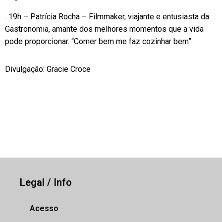
. 19h – Patrícia Rocha – Filmmaker, viajante e entusiasta da
Gastronomia, amante dos melhores momentos que a vida
pode proporcionar. “Comer bem me faz cozinhar bem”
Divulgação: Gracie Croce
Legal / Info
Acesso