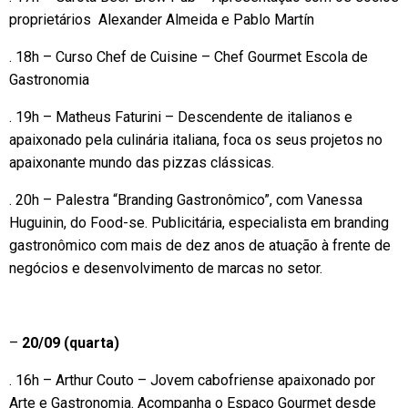
proprietários Alexander Almeida e Pablo Martín
. 18h – Curso Chef de Cuisine – Chef Gourmet Escola de
Gastronomia
. 19h – Matheus Faturini – Descendente de italianos e
apaixonado pela culinária italiana, foca os seus projetos no
apaixonante mundo das pizzas clássicas.
. 20h – Palestra “Branding Gastronômico”, com Vanessa
Huguinin, do Food-se. Publicitária, especialista em branding
gastronômico com mais de dez anos de atuação à frente de
negócios e desenvolvimento de marcas no setor.
–
20/09 (quarta)
. 16h – Arthur Couto – Jovem cabofriense apaixonado por
Arte e Gastronomia. Acompanha o Espaço Gourmet desde