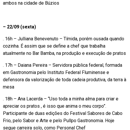
ambos na cidade de Búzios
– 22/09 (sexta)
. 16h – Julliana Benevenuto – Tímida, porém ousada quando
cozinha. É assim que se define a chef que trabalha
atualmente no Bar Bamba, na produção e execução de pratos
. 17h – Daiana Pereira – Servidora pública federal, formada
em Gastronomia pelo Instituto Federal Fluminense e
defensora da valorização de toda cadeia produtiva, da terra à
mesa
. 18h – Ana Lacerda – “Uso toda a minha alma para criar e
apreciar os pratos , é isso que anima o meu corpo”.
Participante de duas edições do Festival Sabores de Cabo
Frio, pelo Sabor e Arte e pelo Pullpo Gastronomia. Hoje
segue carreira solo, como Personal Chef