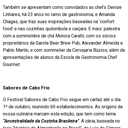
Também se apresentam como convidados as chefs Denise
Linhares, há 23 anos no ramo de gastronomia; e Amanda
Chagas, que traz suas inspirações baseadas na ‘confort
food’ e nas cozinhas quilombola e caiçara. E mais: palestra
com a sommelière de chá Monica Caratti; com os sócios
proprietários da Garota Beer Brew Pub, Alexander Almeida e
Pablo Martín; e com sommelier da Cervejaria Búzios; além de
apresentações de alunos da Escola de Gastronomia Chef
Gourmet.
Sabores de Cabo Frio
O Festival Sabores de Cabo Frio segue em cartaz até o dia
1º de outubro, reunindo 60 estabelecimentos. As origens da
nossa culinária marcam esta edição, que tem como tema
“Ancestralidade da Cozinha Brasileira”
. A ideia, baseada no