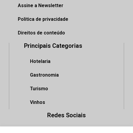
Assine a Newsletter
Politica de privacidade
Direitos de conteúdo
Principais Categorias
Hotelaria
Gastronomia
Turismo
Vinhos
Redes Sociais