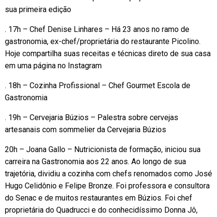
sua primeira edição
. 17h – Chef Denise Linhares – Há 23 anos no ramo de
gastronomia, ex-chef/proprietária do restaurante Picolino.
Hoje compartilha suas receitas e técnicas direto de sua casa
em uma página no Instagram
. 18h – Cozinha Profissional – Chef Gourmet Escola de
Gastronomia
. 19h – Cervejaria Búzios – Palestra sobre cervejas
artesanais com sommelier da Cervejaria Búzios
20h – Joana Gallo – Nutricionista de formação, iniciou sua
carreira na Gastronomia aos 22 anos. Ao longo de sua
trajetória, dividiu a cozinha com chefs renomados como José
Hugo Celidônio e Felipe Bronze. Foi professora e consultora
do Senac e de muitos restaurantes em Búzios. Foi chef
proprietária do Quadrucci e do conhecidíssimo Donna Jô,