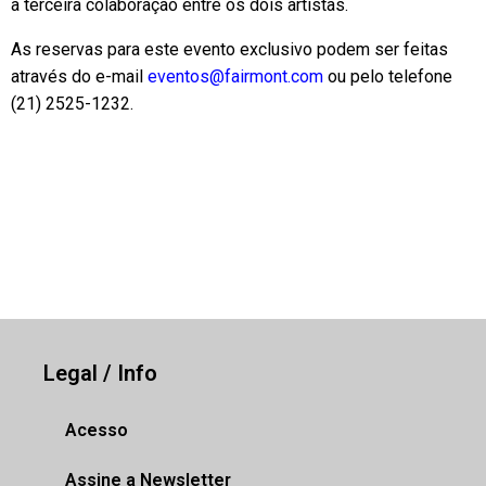
a terceira colaboração entre os dois artistas.
As reservas para este evento exclusivo podem ser feitas
através do e-mail
eventos@fairmont.com
ou pelo telefone
(21) 2525-1232.
Legal / Info
Acesso
Assine a Newsletter