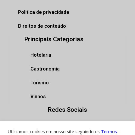
Politica de privacidade
Direitos de conteúdo
Principais Categorias
Hotelaria
Gastronomia
Turismo
Vinhos
Redes Sociais
Utilizamos cookies em nosso site seguindo os
Termos