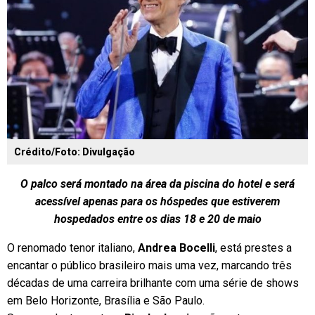
Crédito/Foto: Divulgação
O palco será montado na área da piscina do hotel e será
acessível apenas para os hóspedes que estiverem
hospedados entre os dias 18 e 20 de maio
O renomado tenor italiano,
Andrea Bocelli
, está prestes a
encantar o público brasileiro mais uma vez, marcando três
décadas de uma carreira brilhante com uma série de shows
em Belo Horizonte, Brasília e São Paulo.