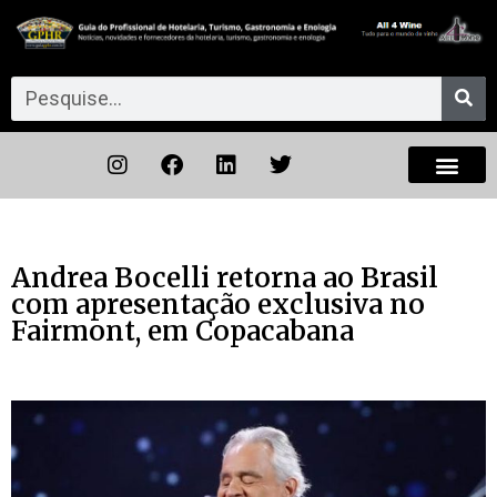
Andrea Bocelli retorna ao Brasil
com apresentação exclusiva no
Fairmont, em Copacabana