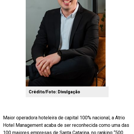
Crédito/Foto: Divulgação
Maior operadora hoteleira de capital 100% nacional, a Atrio
Hotel Management acaba de ser reconhecida como uma das
100 maiores empresas de Santa Catarina, no ranking “500