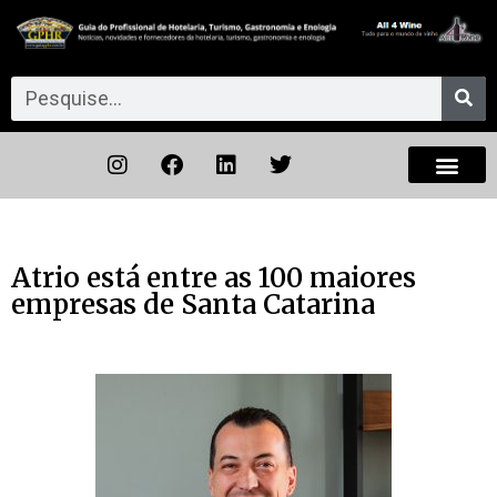
Atrio está entre as 100 maiores
empresas de Santa Catarina