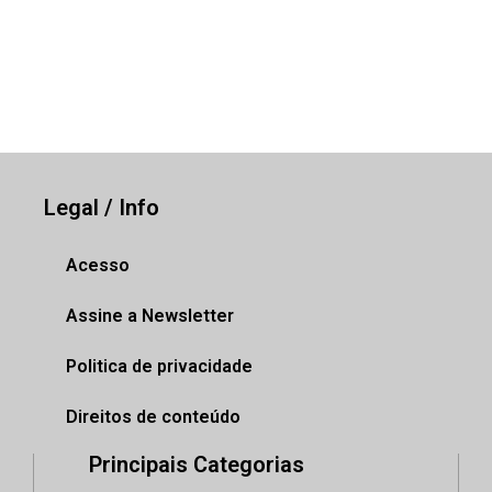
Legal / Info
Acesso
Assine a Newsletter
Politica de privacidade
Direitos de conteúdo
Principais Categorias