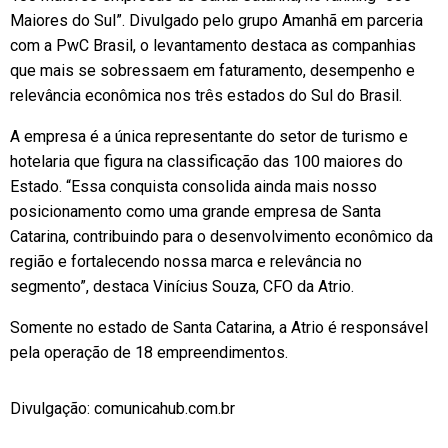
Maiores do Sul”. Divulgado pelo grupo Amanhã em parceria
com a PwC Brasil, o levantamento destaca as companhias
que mais se sobressaem em faturamento, desempenho e
relevância econômica nos três estados do Sul do Brasil.
A empresa é a única representante do setor de turismo e
hotelaria que figura na classificação das 100 maiores do
Estado. “Essa conquista consolida ainda mais nosso
posicionamento como uma grande empresa de Santa
Catarina, contribuindo para o desenvolvimento econômico da
região e fortalecendo nossa marca e relevância no
segmento”, destaca Vinícius Souza, CFO da Atrio.
Somente no estado de Santa Catarina, a Atrio é responsável
pela operação de 18 empreendimentos.
Divulgação: comunicahub.com.br