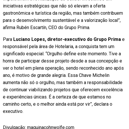
iniciativas estratégicas que não só elevam a oferta
gastronômica e turística da região, mas também contribuem
para o desenvolvimento sustentável e a valorização local”,
afirma Rubén Escartín, CEO do Grupo Prima.
Para
Luciano Lopes, diretor-executivo do Grupo Prima
e
responsável pela área de Hotelaria, a conquista tem um
significado especial. “Orgulho define este momento. Tive a
honra de participar desse projeto desde a sua concepção e
ver o hotel em plena operação, sendo reconhecido ano após
ano, é motivo de grande alegria. Essa Chave Michelin
aumenta não só o orgulho, mas também a responsabilidade
de continuar viabilizando projetos que oferecem excelência
e experiências únicas. É a certeza de que estamos no
caminho certo, e o melhor ainda está por vir”, declara o
executivo.
Divulgação: maquinacohnwolfe.com