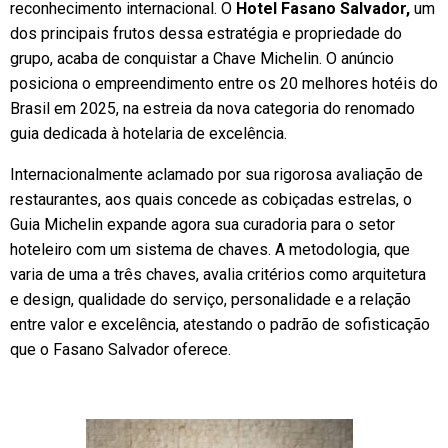
reconhecimento internacional. O
Hotel Fasano Salvador,
um
dos principais frutos dessa estratégia e propriedade do
grupo, acaba de conquistar a Chave Michelin. O anúncio
posiciona o empreendimento entre os 20 melhores hotéis do
Brasil em 2025, na estreia da nova categoria do renomado
guia dedicada à hotelaria de excelência.
Internacionalmente aclamado por sua rigorosa avaliação de
restaurantes, aos quais concede as cobiçadas estrelas, o
Guia Michelin expande agora sua curadoria para o setor
hoteleiro com um sistema de chaves. A metodologia, que
varia de uma a três chaves, avalia critérios como arquitetura
e design, qualidade do serviço, personalidade e a relação
entre valor e excelência, atestando o padrão de sofisticação
que o Fasano Salvador oferece.