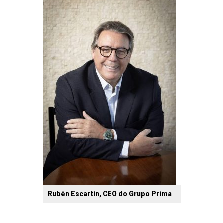
Rubén Escartín, CEO do Grupo Prima