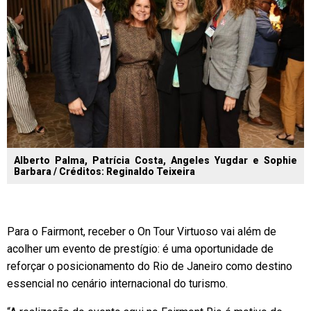
Alberto Palma, Patrícia Costa, Angeles Yugdar e Sophie
Barbara / Créditos: Reginaldo Teixeira
Para o Fairmont, receber o On Tour Virtuoso vai além de
acolher um evento de prestígio: é uma oportunidade de
reforçar o posicionamento do Rio de Janeiro como destino
essencial no cenário internacional do turismo.