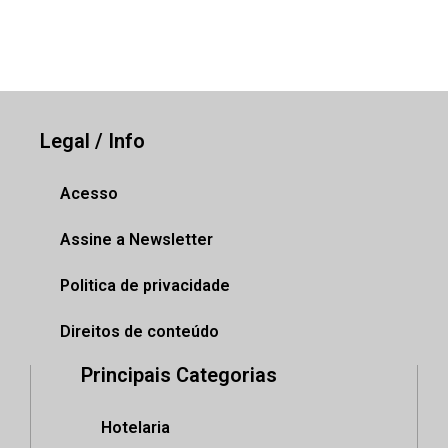
Legal / Info
Acesso
Assine a Newsletter
Politica de privacidade
Direitos de conteúdo
Principais Categorias
Hotelaria