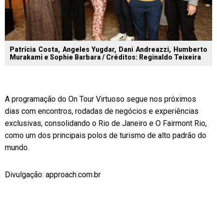
Patrícia Costa, Angeles Yugdar, Dani Andreazzi, Humberto
Murakami e Sophie Barbara / Créditos: Reginaldo Teixeira
A programação do On Tour Virtuoso segue nos próximos
dias com encontros, rodadas de negócios e experiências
exclusivas, consolidando o Rio de Janeiro e O Fairmont Rio,
como um dos principais polos de turismo de alto padrão do
mundo.
Divulgação: approach.com.br