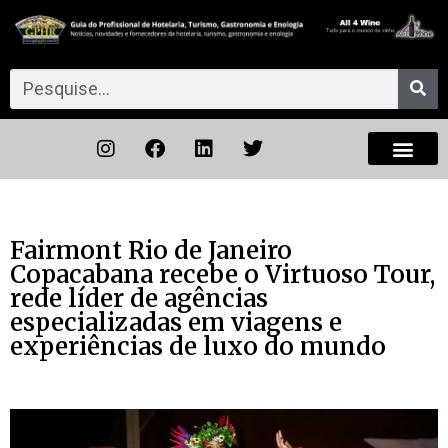
Fairmont Rio de Janeiro
Copacabana recebe o Virtuoso Tour,
rede líder de agências
especializadas em viagens e
experiências de luxo do mundo