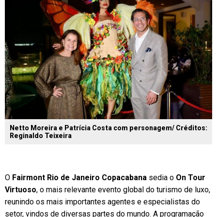
Netto Moreira e Patrícia Costa com personagem/ Créditos:
Reginaldo Teixeira
O
Fairmont Rio de Janeiro Copacabana
sedia o
On Tour
Virtuoso
, o mais relevante evento global do turismo de luxo,
reunindo os mais importantes agentes e especialistas do
setor, vindos de diversas partes do mundo. A programação