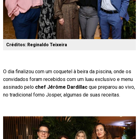
Créditos: Reginaldo Teixeira
O dia finalizou com um coquetel à beira da piscina, onde os
convidados foram recebidos com um luau exclusivo e menu
assinado pelo
chef Jérôme Dardillac
que preparou ao vivo,
no tradicional forno Josper, algumas de suas receitas.