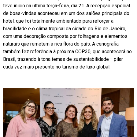
teve início na última terça-feira, dia 21. A recepção especial
de boas-vindas aconteceu em um dos salões principais do
hotel, que foi totalmente ambientado para reforçar a
brasilidade e o clima tropical da cidade do Rio de Janeiro,
com uma decoração composta por folhagens e elementos
naturais que remetem à rica flora do país. A cenografia
também fez referência à próxima COP30, que acontecerá no
Brasil, trazendo à tona temas de sustentabilidade— pilar
cada vez mais presente no turismo de luxo global.