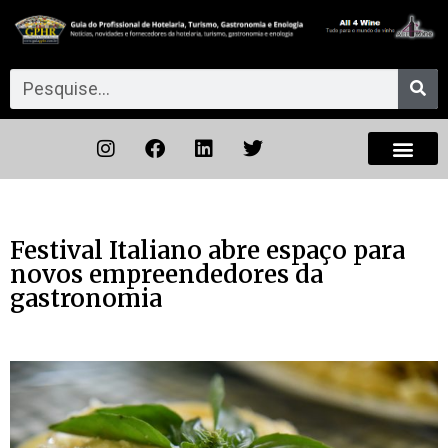
Festival Italiano abre espaço para
novos empreendedores da
gastronomia