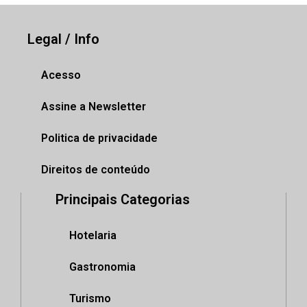
Legal / Info
Acesso
Assine a Newsletter
Politica de privacidade
Direitos de conteúdo
Principais Categorias
Hotelaria
Gastronomia
Turismo