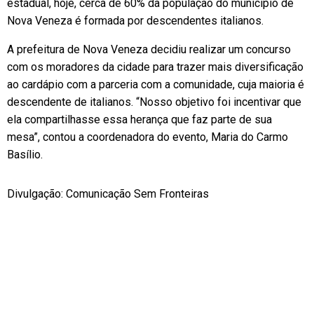
estadual, hoje, cerca de 60% da população do município de
Nova Veneza é formada por descendentes italianos.
A prefeitura de Nova Veneza decidiu realizar um concurso
com os moradores da cidade para trazer mais diversificação
ao cardápio com a parceria com a comunidade, cuja maioria é
descendente de italianos. “Nosso objetivo foi incentivar que
ela compartilhasse essa herança que faz parte de sua
mesa”, contou a coordenadora do evento, Maria do Carmo
Basílio.
Divulgação: Comunicação Sem Fronteiras