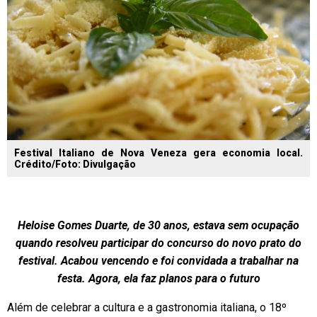
Festival Italiano de Nova Veneza gera economia local.
Crédito/Foto: Divulgação
Heloise Gomes Duarte, de 30 anos, estava sem ocupação
quando resolveu participar do concurso do novo prato do
festival. Acabou vencendo e foi convidada a trabalhar na
festa. Agora, ela faz planos para o futuro
Além de celebrar a cultura e a gastronomia italiana, o 18º