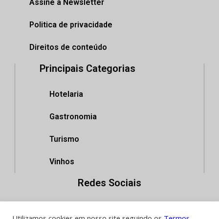
Assine a Newsletter
Politica de privacidade
Direitos de conteúdo
Principais Categorias
Hotelaria
Gastronomia
Turismo
Vinhos
Redes Sociais
Utilizamos cookies em nosso site seguindo os
Termos