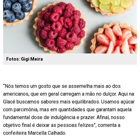
Fotos: Gigi Meira
“Nós temos um gosto que se assemelha mais ao dos
americanos, que em geral carregam a mão no dulçor. Aqui na
Glacé buscamos sabores mais equilibrados. Usamos açúcar
com parcimônia, mas em quantidades que garantam aquela
fundamental dose de indulgência e prazer. Afinal, nosso
objetivo final é deixar as pessoas felizes”, comenta a
confeiteira Marcella Calhado.