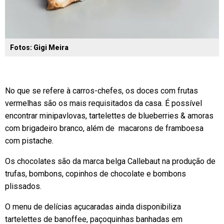
Fotos: Gigi Meira
No que se refere à carros-chefes, os doces com frutas
vermelhas são os mais requisitados da casa. É possível
encontrar minipavlovas, tartelettes de blueberries & amoras
com brigadeiro branco, além de macarons de framboesa
com pistache.
Os chocolates são da marca belga Callebaut na produção de
trufas, bombons, copinhos de chocolate e bombons
plissados.
O menu de delícias açucaradas ainda disponibiliza
tartelettes de banoffee, paçoquinhas banhadas em