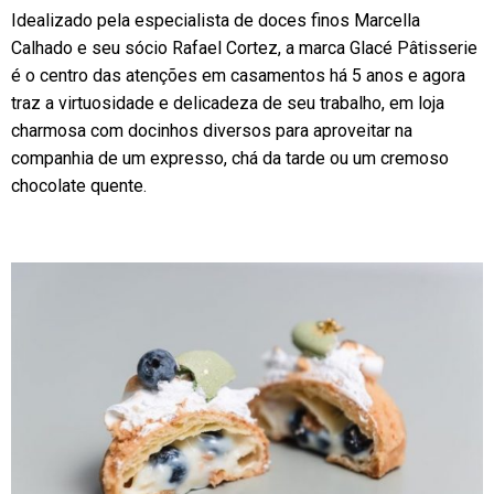
Idealizado pela especialista de doces finos Marcella
Calhado e seu sócio Rafael Cortez, a marca Glacé Pâtisserie
é o centro das atenções em casamentos há 5 anos e agora
traz a virtuosidade e delicadeza de seu trabalho, em loja
charmosa com docinhos diversos para aproveitar na
companhia de um expresso, chá da tarde ou um cremoso
chocolate quente.