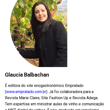
Glaucia Balbachan
É editora do site enogastronômico Empratado
(
www.empratado.com.br
). Já foi colaboradora para a
Revista Marie Claire, Site Fashion Up e Revista Adega.
Tem expertise em ministrar aulas de vinho e comunicação