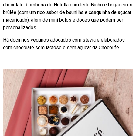
chocolate, bombons de Nutella com leite Ninho e brigadeiros
brûlée (com um rico sabor de baunilha e casquinha de açúcar
maçaricado), além de mini bolos e doces que podem ser
personalizados.
Há docinhos veganos adoçados com stevia e elaborados
com chocolate sem lactose e sem açúcar da Chocolife.