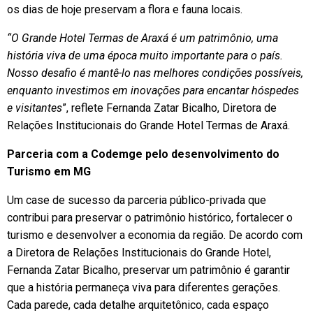
os dias de hoje preservam a flora e fauna locais.
“O Grande Hotel Termas de Araxá é um patrimônio, uma
história viva de uma época muito importante para o país.
Nosso desafio é mantê-lo nas melhores condições possíveis,
enquanto investimos em inovações para encantar hóspedes
e visitantes
”, reflete Fernanda Zatar Bicalho, Diretora de
Relações Institucionais do Grande Hotel Termas de Araxá.
Parceria com a Codemge pelo desenvolvimento do
Turismo em MG
Um case de sucesso da parceria público-privada que
contribui para preservar o patrimônio histórico, fortalecer o
turismo e desenvolver a economia da região. De acordo com
a Diretora de Relações Institucionais do Grande Hotel,
Fernanda Zatar Bicalho, preservar um patrimônio é garantir
que a história permaneça viva para diferentes gerações.
Cada parede, cada detalhe arquitetônico, cada espaço