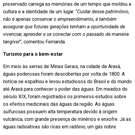
preservado carrega as memórias de um tempo que moldou a
cultura e a identidade de um lugar.
“Cuidar desse patrimônio,
não é apenas conservar o empreendimento, é também
assegurar que futuras gerações tenham a oportunidade de
vivenciar, aprender e se conectar com o passado de maneira
tangível”
, comentou Fernanda.
Turismo para o bem-estar
Em meio às serras de Minas Gerais, na cidade de Araxá,
águas poderosas foram descobertas por volta de 1800. A
notícia se espalhou e levou estudiosos do Brasil e do mundo
até Araxá para conhecer o poder das águas. Em meados do
século XIX, foram registrados os primeiros estudos sobre
os efeitos medicinais das águas da região. As águas
sulfurosas possuem alta temperatura devido à origem
vulcânica, com grande presença de minérios e enxofre. Já as
águas radioativas são ricas em radônio, um gás nobre.