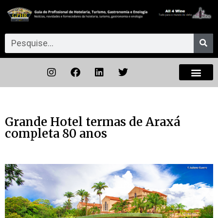
Grande Hotel termas de Araxá
completa 80 anos