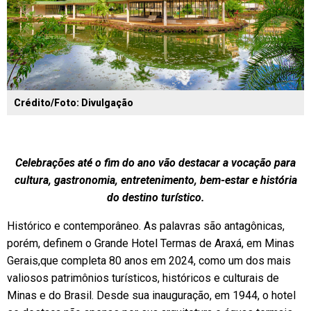
Crédito/Foto: Divulgação
Celebrações até o fim do ano vão destacar a vocação para
cultura, gastronomia, entretenimento, bem-estar e história
do destino turístico.
Histórico e contemporâneo. As palavras são antagônicas,
porém, definem o Grande Hotel Termas de Araxá, em Minas
Gerais,que completa 80 anos em 2024, como um dos mais
valiosos patrimônios turísticos, históricos e culturais de
Minas e do Brasil. Desde sua inauguração, em 1944, o hotel