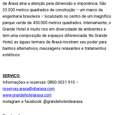
de Araxá atrai a atenção pela dimensão e imponência. São
33.300 metros quadrados de construção – um marco da
engenharia brasileira – localizado no centro de um magnífico
parque verde de 450.000 metros quadrados. Internamente, o
Grande Hotel é muito rico em diversidade de ambientes e
tem uma composição de espaços diferenciada. No Grande
Hotel, as águas termais de Araxá mostram seu poder para
banhos alternativos, massagens relaxantes e tratamentos
estéticos.
SERVIÇO:
Informações e reservas: 0800 0031 910 –
reservas.araxa@gharaxa.com
www.grandehotelaraxa.com
instagram e facebook: @grandehoteldearaxa