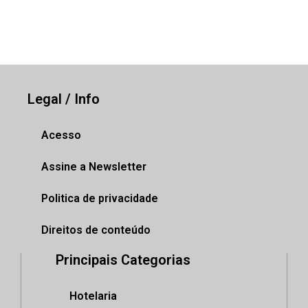
Legal / Info
Acesso
Assine a Newsletter
Politica de privacidade
Direitos de conteúdo
Principais Categorias
Hotelaria