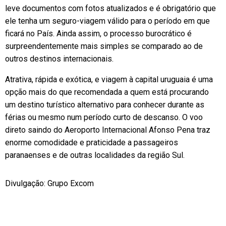
leve documentos com fotos atualizados e é obrigatório que
ele tenha um seguro-viagem válido para o período em que
ficará no País. Ainda assim, o processo burocrático é
surpreendentemente mais simples se comparado ao de
outros destinos internacionais.
Atrativa, rápida e exótica, e viagem à capital uruguaia é uma
opção mais do que recomendada a quem está procurando
um destino turístico alternativo para conhecer durante as
férias ou mesmo num período curto de descanso. O voo
direto saindo do Aeroporto Internacional Afonso Pena traz
enorme comodidade e praticidade a passageiros
paranaenses e de outras localidades da região Sul.
Divulgação: Grupo Excom