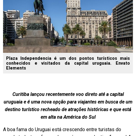
Plaza Independencia é um dos pontos turísticos mais
conhecidos e visitados da capital uruguaia. Envato
Elements
Curitiba lançou recentemente voo direto até a capital
uruguaia e é uma nova opção para viajantes em busca de um
destino turístico recheado de atrações históricas e que está
em alta na América do Sul
A boa fama do Uruguai está crescendo entre turistas do