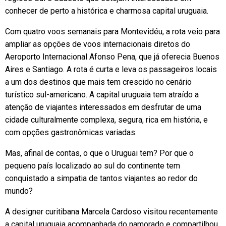
conhecer de perto a histórica e charmosa capital uruguaia.
Com quatro voos semanais para Montevidéu, a rota veio para
ampliar as opções de voos internacionais diretos do
Aeroporto Internacional Afonso Pena, que já oferecia Buenos
Aires e Santiago. A rota é curta e leva os passageiros locais
a um dos destinos que mais tem crescido no cenário
turístico sul-americano. A capital uruguaia tem atraído a
atenção de viajantes interessados em desfrutar de uma
cidade culturalmente complexa, segura, rica em história, e
com opções gastronômicas variadas.
Mas, afinal de contas, o que o Uruguai tem? Por que o
pequeno país localizado ao sul do continente tem
conquistado a simpatia de tantos viajantes ao redor do
mundo?
A designer curitibana Marcela Cardoso visitou recentemente
a capital uruguaia acompanhada do namorado e compartilhou