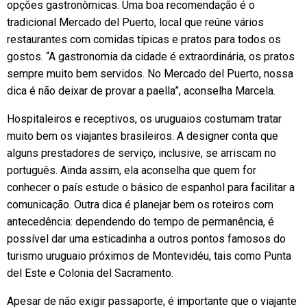
opções gastronômicas. Uma boa recomendação é o
tradicional Mercado del Puerto, local que reúne vários
restaurantes com comidas típicas e pratos para todos os
gostos. “A gastronomia da cidade é extraordinária, os pratos
sempre muito bem servidos. No Mercado del Puerto, nossa
dica é não deixar de provar a paella”, aconselha Marcela.
Hospitaleiros e receptivos, os uruguaios costumam tratar
muito bem os viajantes brasileiros. A designer conta que
alguns prestadores de serviço, inclusive, se arriscam no
português. Ainda assim, ela aconselha que quem for
conhecer o país estude o básico de espanhol para facilitar a
comunicação. Outra dica é planejar bem os roteiros com
antecedência: dependendo do tempo de permanência, é
possível dar uma esticadinha a outros pontos famosos do
turismo uruguaio próximos de Montevidéu, tais como Punta
del Este e Colonia del Sacramento.
Apesar de não exigir passaporte, é importante que o viajante