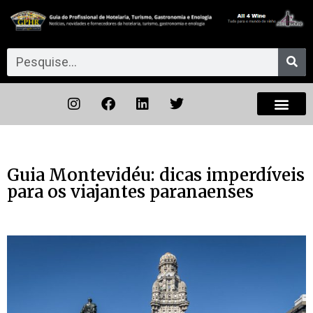
Guia Montevidéu: dicas imperdíveis
para os viajantes paranaenses