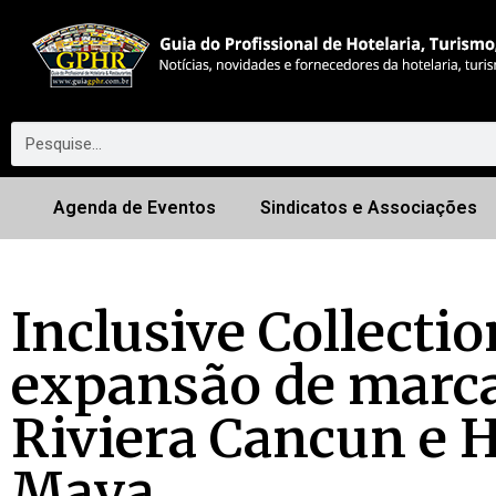
Agenda de Eventos
Sindicatos e Associações
Inclusive Collecti
expansão de marca
Riviera Cancun e H
Maya