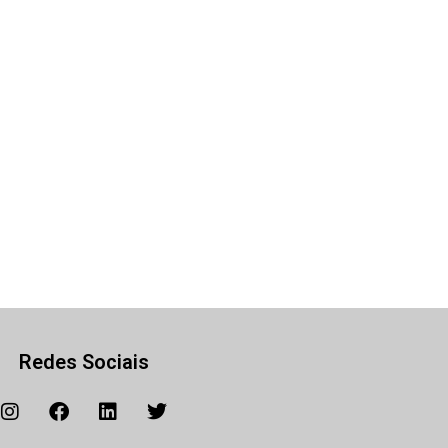
Redes Sociais