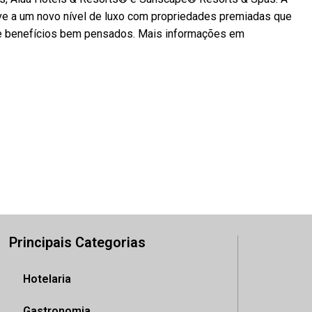
sive a um novo nível de luxo com propriedades premiadas que
e benefícios bem pensados. Mais informações em
Principais Categorias
Hotelaria
Gastronomia