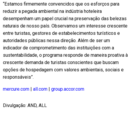
“Estamos firmemente convencidos que os esforços para
reduzir a pegada ambiental na indústria hoteleira
desempenham um papel crucial na preservação das belezas
naturais de nosso país. Observamos um interesse crescente
entre turistas, gestores de estabelecimentos turísticos e
autoridades públicas nessa direção. Além de ser um
indicador de comprometimento das instituições com a
sustentabilidade, o programa responde de maneira proativa à
crescente demanda de turistas conscientes que buscam
opções de hospedagem com valores ambientais, sociais e
responsáveis”.
mercure.com
|
all.com
|
group.accor.com
Divulgação: AND, ALL