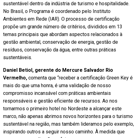
sustentável dentro da indústria de turismo e hospitalidade.
No Brasil, o Programa é coordenado pelo Instituto
Ambientes em Rede (IAR). O processo de certificação
propõe um grande número de critérios, divididos em 13
temas principais que abordam aspectos relacionados à
gestão ambiental, conservação de energia, gestão de
resíduos, conservação da água, entre outras práticas
sustentáveis.
Daniel Betiol,
gerente do Mercure Salvador Rio
Vermelho,
comenta que “receber a certificação Green Key é
mais do que uma honra, é uma validação de nosso
compromisso incansável com práticas ambientais
responsáveis e gestão eficiente de recursos. Ao nos
tornarmos o primeiro hotel no Nordeste a alcançar este
marco, não apenas abrimos novos horizontes para o turismo
sustentável na região, mas também lideramos pelo exemplo,
inspirando outros a seguir nosso caminho. À medida que