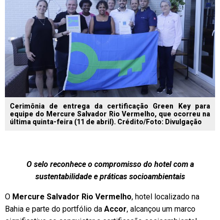
Cerimônia de entrega da certificação Green Key para
equipe do Mercure Salvador Rio Vermelho, que ocorreu na
última quinta-feira (11 de abril). Crédito/Foto: Divulgação
O selo reconhece o compromisso do hotel com a
sustentabilidade e práticas socioambientais
O
Mercure Salvador Rio Vermelho
, hotel localizado na
Bahia e parte do portfólio da
Accor
, alcançou um marco