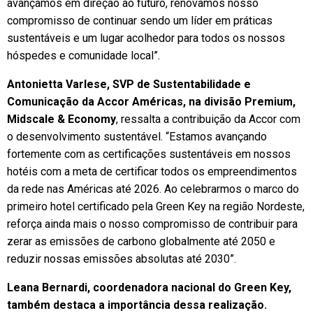
avançamos em direção ao futuro, renovamos nosso
compromisso de continuar sendo um líder em práticas
sustentáveis e um lugar acolhedor para todos os nossos
hóspedes e comunidade local”.
Antonietta Varlese, SVP de Sustentabilidade e
Comunicação da Accor Américas, na divisão Premium,
Midscale & Economy
, ressalta a contribuição da Accor com
o desenvolvimento sustentável. “Estamos avançando
fortemente com as certificações sustentáveis em nossos
hotéis com a meta de certificar todos os empreendimentos
da rede nas Américas até 2026. Ao celebrarmos o marco do
primeiro hotel certificado pela Green Key na região Nordeste,
reforça ainda mais o nosso compromisso de contribuir para
zerar as emissões de carbono globalmente até 2050 e
reduzir nossas emissões absolutas até 2030”.
Leana Bernardi, coordenadora nacional do Green Key,
também destaca a importância dessa realização.