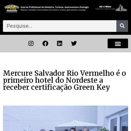
Mercure Salvador Rio Vermelho é o
primeiro hotel do Nordeste a
receber certificação Green Key