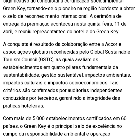
significativo ao conquistar a certificação socioambiental
Green Key, tornando-se o pioneiro na região Nordeste a obter
o selo de reconhecimento internacional. A cerimônia de
entrega da premiação aconteceu nesta quinta-feira, 11 de
abril, e reuniu representantes do hotel e do Green Key.
A conquista é resultado da colaboração entre a Accor e
associações globais reconhecidas pelo Global Sustainable
Tourism Council (GSTC), as quais avaliam os
estabelecimentos em quatro pilares fundamentais da
sustentabilidade: gestão sustentável, impactos ambientais,
impactos culturais e impactos socioeconômicos. Tais
critérios são confirmados por auditorias independentes
conduzidas por terceiros, garantindo a integridade das
práticas hoteleiras.
Com mais de 5.000 estabelecimentos certificados em 60
países, o Green Key é o principal selo de excelência no
campo da responsabilidade ambiental e operação