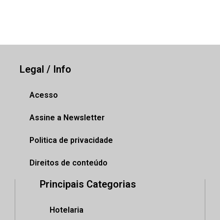
Legal / Info
Acesso
Assine a Newsletter
Politica de privacidade
Direitos de conteúdo
Principais Categorias
Hotelaria