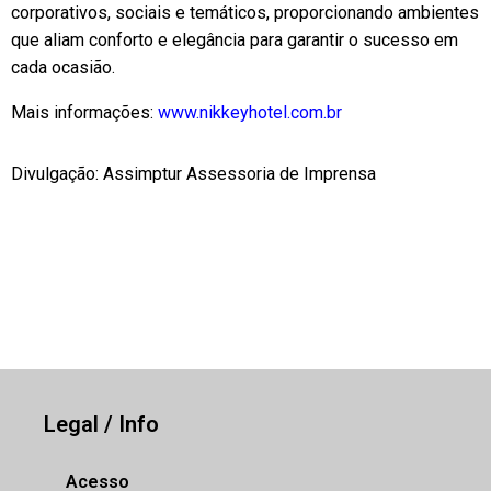
corporativos, sociais e temáticos, proporcionando ambientes
que aliam conforto e elegância para garantir o sucesso em
cada ocasião.
Mais informações:
www.nikkeyhotel.com.br
Divulgação: Assimptur Assessoria de Imprensa
Legal / Info
Acesso