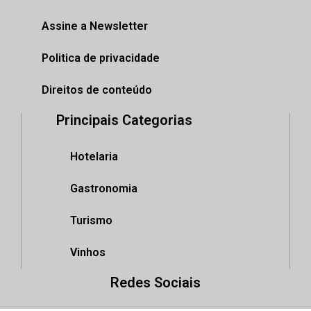
Assine a Newsletter
Politica de privacidade
Direitos de conteúdo
Principais Categorias
Hotelaria
Gastronomia
Turismo
Vinhos
Redes Sociais