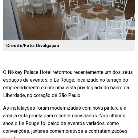
Crédito/Foto: Divulgação
O Nikkey Palace Hotel reformou recentemente um dos seus
espaços de eventos, o Le Rouge, localizado no terraço do
empreendimento e com uma vista privilegiada do bairro da
Liberdade, no coração de São Paulo.
As instalações foram modernizadas com nova pintura e a
área já está pronta para receber convidados. Nos últimos
anos o Le Rouge foi palco de eventos variados, como
convenções, jantares comemorativos e confraternizações