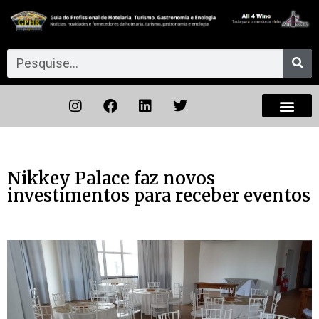
Nikkey Palace faz novos
investimentos para receber eventos