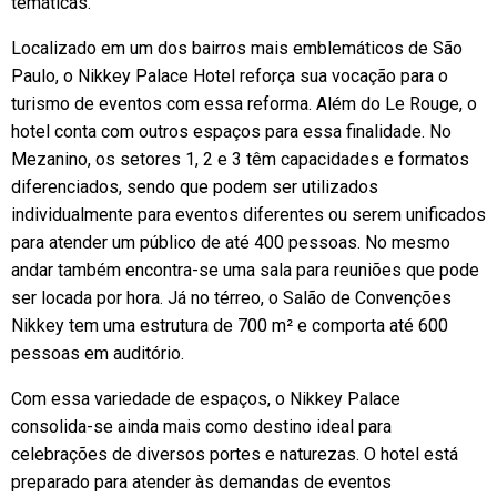
temáticas.
Localizado em um dos bairros mais emblemáticos de São
Paulo, o Nikkey Palace Hotel reforça sua vocação para o
turismo de eventos com essa reforma. Além do Le Rouge, o
hotel conta com outros espaços para essa finalidade. No
Mezanino, os setores 1, 2 e 3 têm capacidades e formatos
diferenciados, sendo que podem ser utilizados
individualmente para eventos diferentes ou serem unificados
para atender um público de até 400 pessoas. No mesmo
andar também encontra-se uma sala para reuniões que pode
ser locada por hora. Já no térreo, o Salão de Convenções
Nikkey tem uma estrutura de 700 m² e comporta até 600
pessoas em auditório.
Com essa variedade de espaços, o Nikkey Palace
consolida-se ainda mais como destino ideal para
celebrações de diversos portes e naturezas. O hotel está
preparado para atender às demandas de eventos