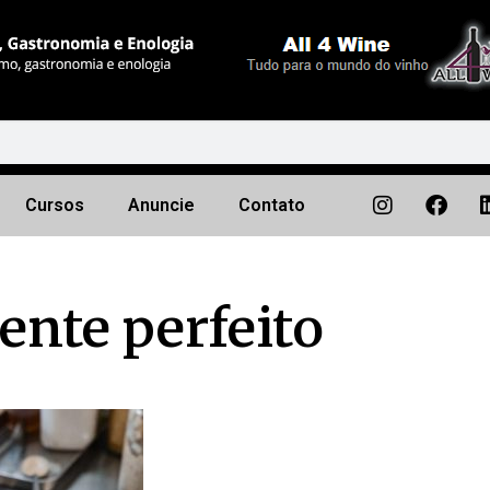
Cursos
Anuncie
Contato
ente perfeito