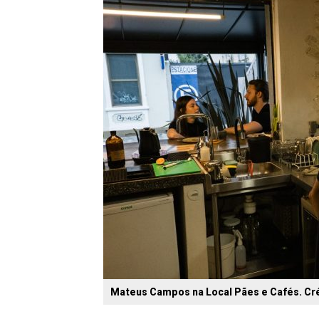
Mateus Campos na Local Pães e Cafés. Cré