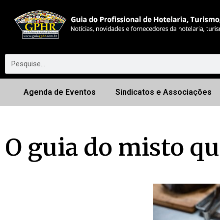
Agenda de Eventos
Sindicatos e Associações
O guia do misto qu