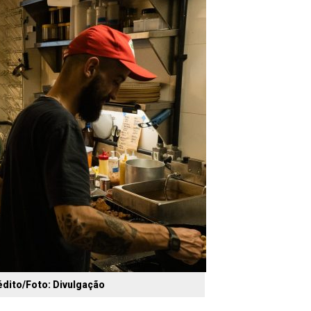
dito/Foto: Divulgação