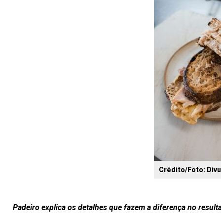
Crédito/Foto: Div
Padeiro explica os detalhes que fazem a diferença no resul