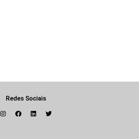
Redes Sociais