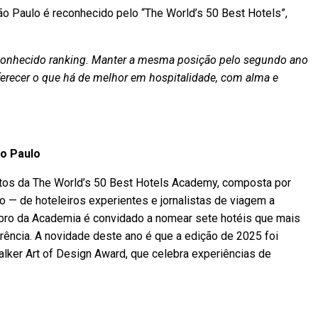
 Paulo é reconhecido pelo “The World’s 50 Best Hotels”,
reconhecido ranking. Manter a mesma posição pelo segundo ano
erecer o que há de melhor em hospitalidade, com alma e
o Paulo
otos da The World’s 50 Best Hotels Academy, composta por
 — de hoteleiros experientes e jornalistas de viagem a
mbro da Academia é convidado a nomear sete hotéis que mais
ncia. A novidade deste ano é que a edição de 2025 foi
Walker Art of Design Award, que celebra experiências de