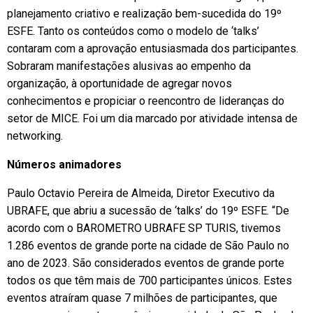
planejamento criativo e realização bem-sucedida do 19º
ESFE. Tanto os conteúdos como o modelo de ‘talks’
contaram com a aprovação entusiasmada dos participantes.
Sobraram manifestações alusivas ao empenho da
organização, à oportunidade de agregar novos
conhecimentos e propiciar o reencontro de lideranças do
setor de MICE. Foi um dia marcado por atividade intensa de
networking.
Números animadores
Paulo Octavio Pereira de Almeida, Diretor Executivo da
UBRAFE, que abriu a sucessão de ‘talks’ do 19º ESFE. “De
acordo com o BAROMETRO UBRAFE SP TURIS, tivemos
1.286 eventos de grande porte na cidade de São Paulo no
ano de 2023. São considerados eventos de grande porte
todos os que têm mais de 700 participantes únicos. Estes
eventos atraíram quase 7 milhões de participantes, que