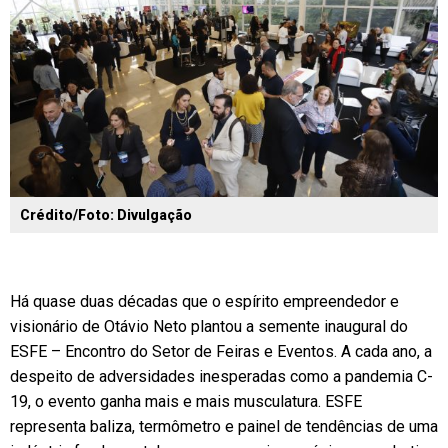
Crédito/Foto: Divulgação
Há quase duas décadas que o espírito empreendedor e
visionário de Otávio Neto plantou a semente inaugural do
ESFE – Encontro do Setor de Feiras e Eventos. A cada ano, a
despeito de adversidades inesperadas como a pandemia C-
19, o evento ganha mais e mais musculatura. ESFE
representa baliza, termômetro e painel de tendências de uma