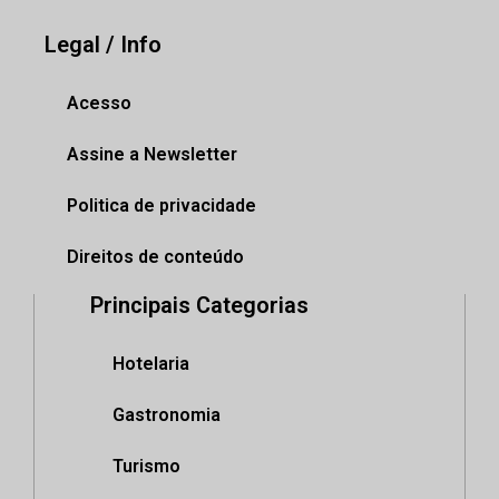
Legal / Info
Acesso
Assine a Newsletter
Politica de privacidade
Direitos de conteúdo
Principais Categorias
Hotelaria
Gastronomia
Turismo