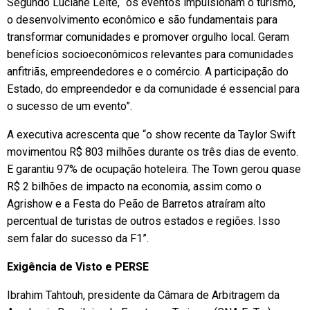
Segundo Luciane Leite, “os eventos impulsionam o turismo,
o desenvolvimento econômico e são fundamentais para
transformar comunidades e promover orgulho local. Geram
benefícios socioeconômicos relevantes para comunidades
anfitriãs, empreendedores e o comércio. A participação do
Estado, do empreendedor e da comunidade é essencial para
o sucesso de um evento”.
A executiva acrescenta que “o show recente da Taylor Swift
movimentou R$ 803 milhões durante os três dias de evento.
E garantiu 97% de ocupação hoteleira. The Town gerou quase
R$ 2 bilhões de impacto na economia, assim como o
Agrishow e a Festa do Peão de Barretos atraíram alto
percentual de turistas de outros estados e regiões. Isso
sem falar do sucesso da F1”.
Exigência de Visto e PERSE
Ibrahim Tahtouh, presidente da Câmara de Arbitragem da