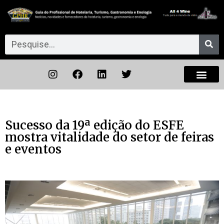
Sucesso da 19ª edição do ESFE
mostra vitalidade do setor de feiras
e eventos