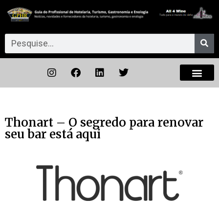
Thonart – O segredo para renovar
seu bar está aqui