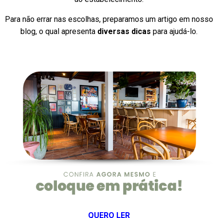
Para não errar nas escolhas, preparamos um artigo em nosso
blog, o qual apresenta
diversas dicas
para ajudá-lo.
QUERO LER