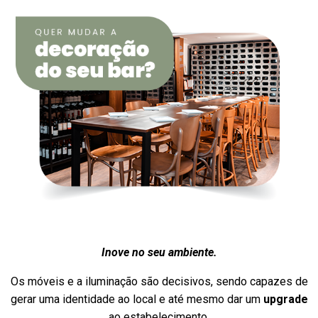
Inove no seu ambiente.
Os móveis e a iluminação são decisivos, sendo capazes de
gerar uma identidade ao local e até mesmo dar um
upgrade
ao estabelecimento.