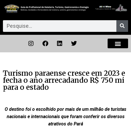
Turismo paraense cresce em 2023 e
fecha o ano arrecadando R$ 750 mi
para o estado
O destino foi o escolhido por mais de um milhão de turistas
nacionais e internacionais que foram conferir os diversos
atrativos do Pará