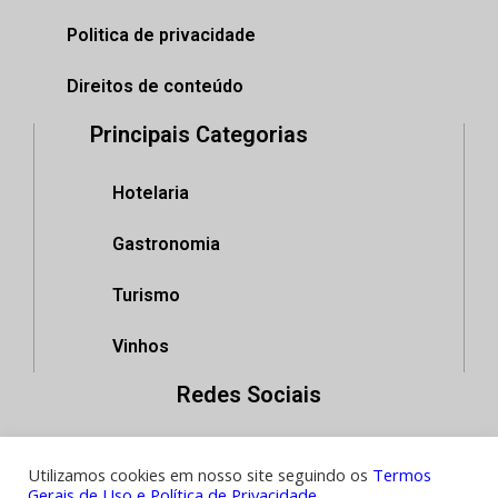
Politica de privacidade
Direitos de conteúdo
Principais Categorias
Hotelaria
Gastronomia
Turismo
Vinhos
Redes Sociais
Utilizamos cookies em nosso site seguindo os
Termos
Gerais de Uso e Política de Privacidade.
.