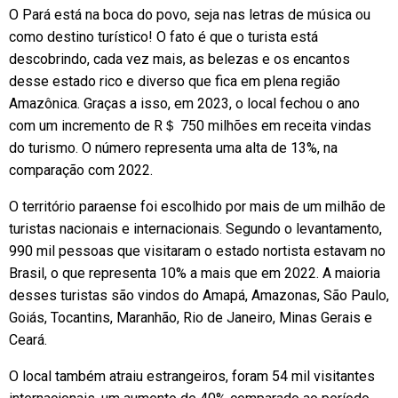
O Pará está na boca do povo, seja nas letras de música ou
como destino turístico! O fato é que o turista está
descobrindo, cada vez mais, as belezas e os encantos
desse estado rico e diverso que fica em plena região
Amazônica. Graças a isso, em 2023, o local fechou o ano
com um incremento de R＄ 750 milhões em receita vindas
do turismo. O número representa uma alta de 13%, na
comparação com 2022.
O território paraense foi escolhido por mais de um milhão de
turistas nacionais e internacionais. Segundo o levantamento,
990 mil pessoas que visitaram o estado nortista estavam no
Brasil, o que representa 10% a mais que em 2022. A maioria
desses turistas são vindos do Amapá, Amazonas, São Paulo,
Goiás, Tocantins, Maranhão, Rio de Janeiro, Minas Gerais e
Ceará.
O local também atraiu estrangeiros, foram 54 mil visitantes