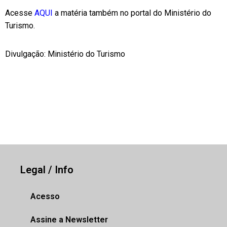
Acesse
AQUI
a matéria também no portal do Ministério do
Turismo.
Divulgação: Ministério do Turismo
Legal / Info
Acesso
Assine a Newsletter