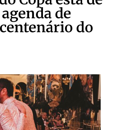
a agenda de
centenário do