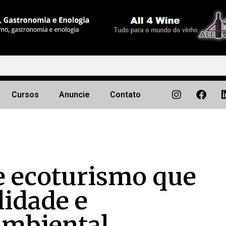
Cursos
Anuncie
Contato
e ecoturismo que
lidade e
ambiental