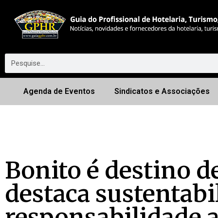
Agenda de Eventos
Sindicatos e Associações
Bonito é destino d
destaca sustentabi
responsabilidade 