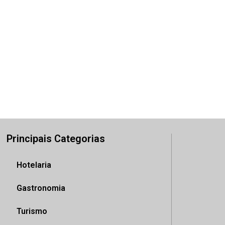
Principais Categorias
Hotelaria
Gastronomia
Turismo