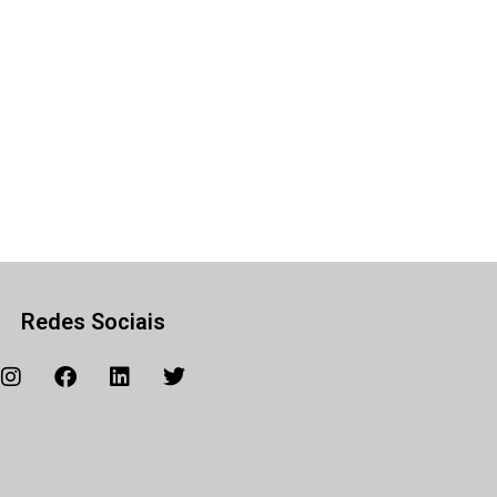
Redes Sociais