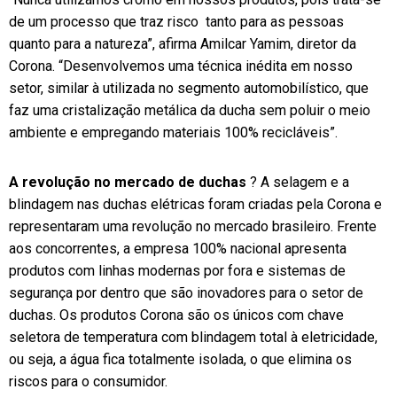
de um processo que traz risco tanto para as pessoas
quanto para a natureza”, afirma Amilcar Yamim, diretor da
Corona. “Desenvolvemos uma técnica inédita em nosso
setor, similar à utilizada no segmento automobilístico, que
faz uma cristalização metálica da ducha sem poluir o meio
ambiente e empregando materiais 100% recicláveis”.
A revolução no mercado de duchas
? A selagem e a
blindagem nas duchas elétricas foram criadas pela Corona e
representaram uma revolução no mercado brasileiro. Frente
aos concorrentes, a empresa 100% nacional apresenta
produtos com linhas modernas por fora e sistemas de
segurança por dentro que são inovadores para o setor de
duchas. Os produtos Corona são os únicos com chave
seletora de temperatura com blindagem total à eletricidade,
ou seja, a água fica totalmente isolada, o que elimina os
riscos para o consumidor.