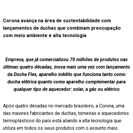
Corona avança na área de sustentabilidade com
lançamentos de duchas que combinam preocupação
com meio ambiente e alta tecnologia
Empresa, que já comercializou 70 milhões de produtos nas
últimas quatro décadas, inova mais uma vez com lançamento
da Ducha Flex, aparelho inédito que funciona tanto como
ducha elétrica quanto como aparelho complementar para
qualquer tipo de aquecedor: solar, a gás ou elétrico
Após quatro décadas no mercado brasileiro, a Corona, uma
das maiores fabricantes de duchas, torneiras e aquecedores
termoplásticos do país está aliando a alta tecnologia que
utiliza em todos os seus produtos com o assunto mais