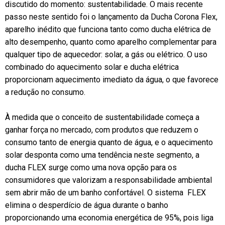
discutido do momento: sustentabilidade. O mais recente
passo neste sentido foi o lançamento da Ducha Corona Flex,
aparelho inédito que funciona tanto como ducha elétrica de
alto desempenho, quanto como aparelho complementar para
qualquer tipo de aquecedor: solar, a gás ou elétrico. O uso
combinado do aquecimento solar e ducha elétrica
proporcionam aquecimento imediato da água, o que favorece
a redução no consumo.
À medida que o conceito de sustentabilidade começa a
ganhar força no mercado, com produtos que reduzem o
consumo tanto de energia quanto de água, e o aquecimento
solar desponta como uma tendência neste segmento, a
ducha FLEX surge como uma nova opção para os
consumidores que valorizam a responsabilidade ambiental
sem abrir mão de um banho confortável. O sistema FLEX
elimina o desperdício de água durante o banho
proporcionando uma economia energética de 95%, pois liga