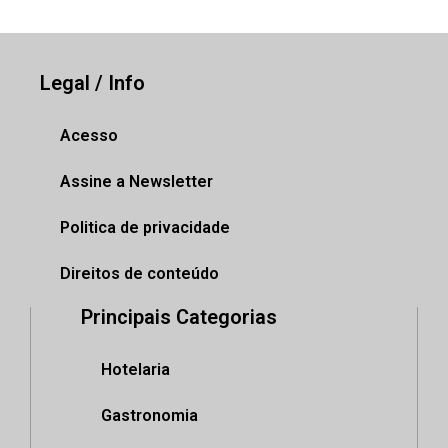
Legal / Info
Acesso
Assine a Newsletter
Politica de privacidade
Direitos de conteúdo
Principais Categorias
Hotelaria
Gastronomia