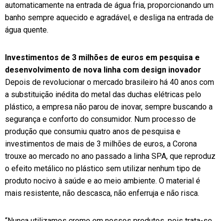
automaticamente na entrada de água fria, proporcionando um
banho sempre aquecido e agradável, e desliga na entrada de
água quente.
Investimentos de 3 milhões de euros em pesquisa e
desenvolvimento de nova linha com design inovador
Depois de revolucionar o mercado brasileiro há 40 anos com
a substituição inédita do metal das duchas elétricas pelo
plástico, a empresa não parou de inovar, sempre buscando a
segurança e conforto do consumidor. Num processo de
produção que consumiu quatro anos de pesquisa e
investimentos de mais de 3 milhões de euros, a Corona
trouxe ao mercado no ano passado a linha SPA, que reproduz
o efeito metálico no plástico sem utilizar nenhum tipo de
produto nocivo à saúde e ao meio ambiente. O material é
mais resistente, não descasca, não enferruja e não risca.
“Nunca utilizamos cromo em nossos produtos, pois trata-se