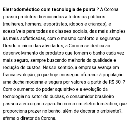
Eletrodoméstico com tecnologia de ponta
? A Corona
possui produtos direcionados a todos os públicos
(mulheres, homens, esportistas, idosos e crianças), e
acessíveis para todas as classes sociais, das mais simples
às mais sofisticadas, com o mesmo conforto e segurança.
Desde o início das atividades, a Corona se dedica ao
desenvolvimento de produtos que tornem o banho cada vez
mais seguro, sempre buscando melhoria da qualidade e
redução de custos. Nesse sentido, a empresa avança em
franca evolução, já que hoje consegue oferecer à população
uma ducha moderna e segura por valores a partir de R$ 30. ?
Com o aumento do poder aquisitivo e a evolução da
tecnologia no setor de duchas, o consumidor brasileiro
passou a enxergar o aparelho como um eletrodoméstico, que
proporciona prazer no banho, além de decorar o ambiente?,
afirma o diretor da Corona.