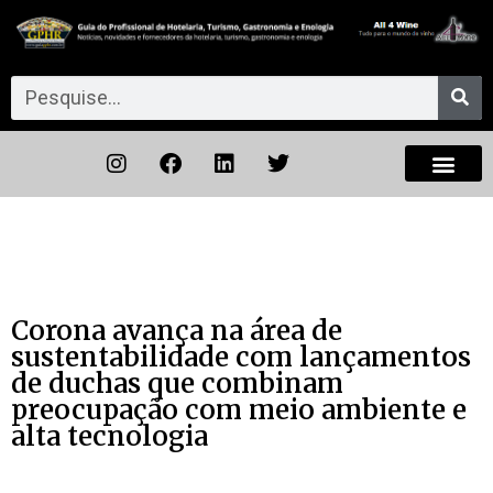
Corona avança na área de
sustentabilidade com lançamentos
de duchas que combinam
preocupação com meio ambiente e
alta tecnologia