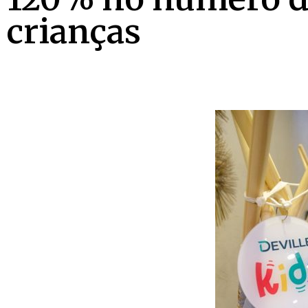
crianças