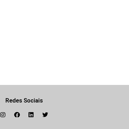
Redes Sociais