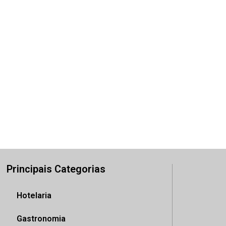
Principais Categorias
Hotelaria
Gastronomia