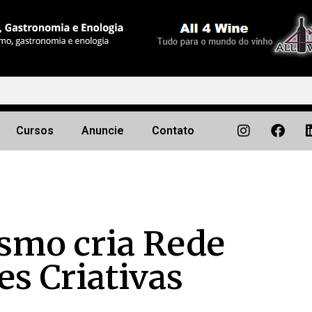
Cursos
Anuncie
Contato
ismo cria Rede
es Criativas