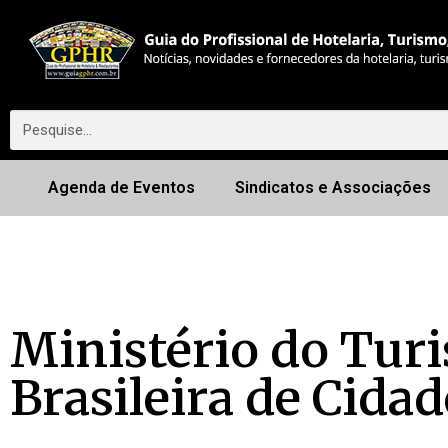
Agenda de Eventos
Sindicatos e Associações
Ministério do Tur
Brasileira de Cidad