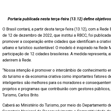
Portaria publicada nesta terça-feira (13.12) define objetivos
O Brasil contará, a partir desta terça-feira (13.12), com a Rede
de 12 de dezembro de 2022, que institui a RBCC, foi publicada 
promover a cooperação entre cidades que identificam a criati
urbano e turístico sustentável. O modelo é inspirado na Rede
participação de 12 cidades brasileiras. A medida representa, 
aderirem à Rede.
“Nossa intenção é promover o intercâmbio de conhecimento en
do turismo e da economia criativa como importantes fatores de 
inteligentes são melhores para os moradores e consequentemen
projetos e programas que contribuirão com gestores públicos, 
Turismo, Carlos Brito.
Caberá ao Ministério do Turismo, por meio do Departamento d