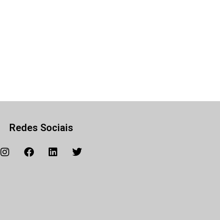
Redes Sociais