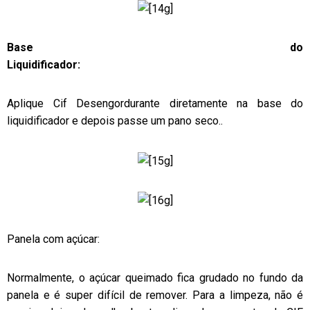
Base do
Liquidificador:
Aplique Cif Desengordurante diretamente na base do
liquidificador e depois passe um pano seco..
Panela com açúcar:
Normalmente, o açúcar queimado fica grudado no fundo da
panela e é super difícil de remover. Para a limpeza, não é