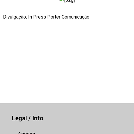
Divulgação: In Press Porter Comunicação
Legal / Info
Acesso