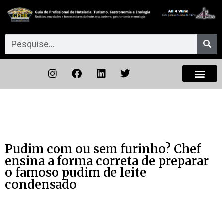
Pudim com ou sem furinho? Chef
ensina a forma correta de preparar
o famoso pudim de leite
condensado