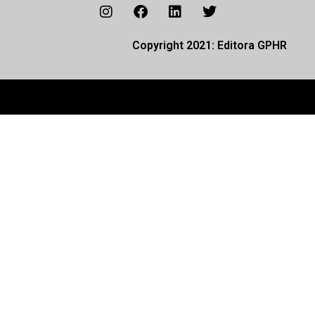
Copyright 2021: Editora GPHR