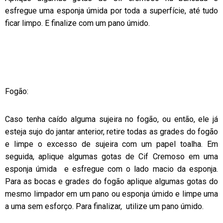
esfregue uma esponja úmida por toda a superfície, até tudo
ficar limpo. E finalize com um pano úmido.
Fogão:
Caso tenha caído alguma sujeira no fogão, ou então, ele já
esteja sujo do jantar anterior, retire todas as grades do fogão
e limpe o excesso de sujeira com um papel toalha. Em
seguida, aplique algumas gotas de Cif Cremoso em uma
esponja úmida e esfregue com o lado macio da esponja.
Para as bocas e grades do fogão aplique algumas gotas do
mesmo limpador em um pano ou esponja úmido e limpe uma
a uma sem esforço. Para finalizar, utilize um pano úmido.