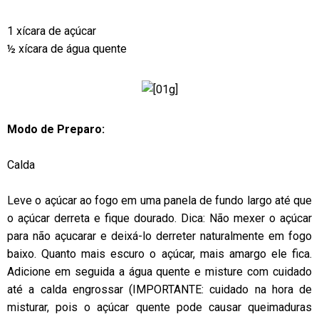
1 xícara de açúcar
½ xícara de água quente
Modo de Preparo:
Calda
Leve o açúcar ao fogo em uma panela de fundo largo até que
o açúcar derreta e fique dourado. Dica: Não mexer o açúcar
para não açucarar e deixá-lo derreter naturalmente em fogo
baixo. Quanto mais escuro o açúcar, mais amargo ele fica.
Adicione em seguida a água quente e misture com cuidado
até a calda engrossar (IMPORTANTE: cuidado na hora de
misturar, pois o açúcar quente pode causar queimaduras