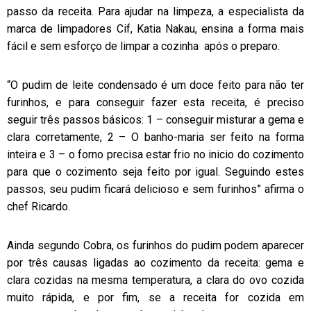
passo da receita. Para ajudar na limpeza, a especialista da
marca de limpadores Cif, Katia Nakau, ensina a forma mais
fácil e sem esforço de limpar a cozinha após o preparo.
“O pudim de leite condensado é um doce feito para não ter
furinhos, e para conseguir fazer esta receita, é preciso
seguir três passos básicos: 1 – conseguir misturar a gema e
clara corretamente, 2 – O banho-maria ser feito na forma
inteira e 3 – o forno precisa estar frio no inicio do cozimento
para que o cozimento seja feito por igual. Seguindo estes
passos, seu pudim ficará delicioso e sem furinhos” afirma o
chef Ricardo.
Ainda segundo Cobra, os furinhos do pudim podem aparecer
por três causas ligadas ao cozimento da receita: gema e
clara cozidas na mesma temperatura, a clara do ovo cozida
muito rápida, e por fim, se a receita for cozida em