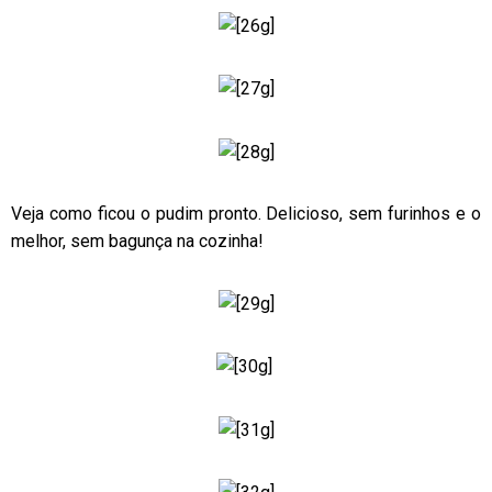
Veja como ficou o pudim pronto. Delicioso, sem furinhos e o
melhor, sem bagunça na cozinha!