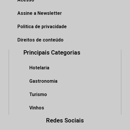
Assine a Newsletter
Politica de privacidade
Direitos de conteúdo
Principais Categorias
Hotelaria
Gastronomia
Turismo
Vinhos
Redes Sociais