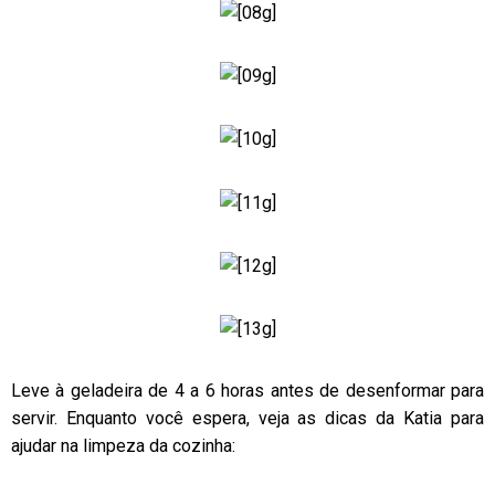
Leve à geladeira de 4 a 6 horas antes de desenformar para
servir. Enquanto você espera, veja as dicas da Katia para
ajudar na limpeza da cozinha: