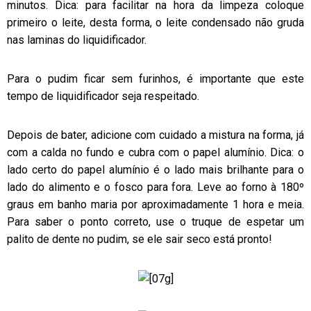
minutos. Dica: para facilitar na hora da limpeza coloque
primeiro o leite, desta forma, o leite condensado não gruda
nas laminas do liquidificador.
Para o pudim ficar sem furinhos, é importante que este
tempo de liquidificador seja respeitado.
Depois de bater, adicione com cuidado a mistura na forma, já
com a calda no fundo e cubra com o papel alumínio. Dica: o
lado certo do papel alumínio é o lado mais brilhante para o
lado do alimento e o fosco para fora. Leve ao forno à 180º
graus em banho maria por aproximadamente 1 hora e meia.
Para saber o ponto correto, use o truque de espetar um
palito de dente no pudim, se ele sair seco está pronto!