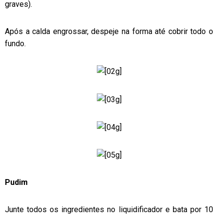
graves).
Após a calda engrossar, despeje na forma até cobrir todo o
fundo.
Pudim
Junte todos os ingredientes no liquidificador e bata por 10