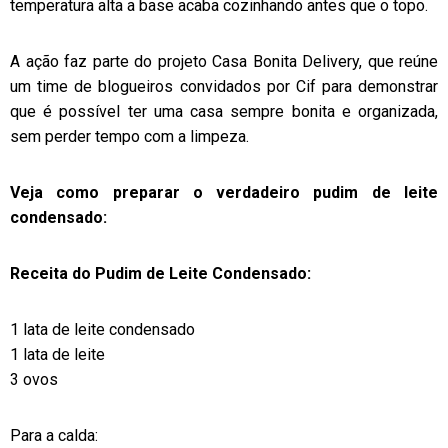
temperatura alta a base acaba cozinhando antes que o topo.
A ação faz parte do projeto Casa Bonita Delivery, que reúne
um time de blogueiros convidados por Cif para demonstrar
que é possível ter uma casa sempre bonita e organizada,
sem perder tempo com a limpeza.
Veja como preparar o verdadeiro pudim de leite
condensado:
Receita do Pudim de Leite Condensado:
1 lata de leite condensado
1 lata de leite
3 ovos
Para a calda: