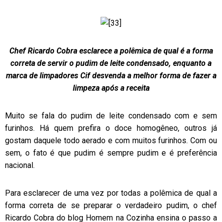
Chef Ricardo Cobra esclarece a polêmica de qual é a forma
correta de servir o pudim de leite condensado, enquanto a
marca de limpadores Cif desvenda a melhor forma de fazer a
limpeza após a receita
Muito se fala do pudim de leite condensado com e sem
furinhos. Há quem prefira o doce homogêneo, outros já
gostam daquele todo aerado e com muitos furinhos. Com ou
sem, o fato é que pudim é sempre pudim e é preferência
nacional.
Para esclarecer de uma vez por todas a polêmica de qual a
forma correta de se preparar o verdadeiro pudim, o chef
Ricardo Cobra do blog Homem na Cozinha ensina o passo a