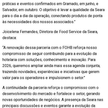
práticas e eventos confirmados em Gramado, em junho, e
Salvador, em outubro. O objetivo é levar a qualidade da Seara
para o dia a dia da operação, conectando produtos de ponta
às necessidades dos nossos associados.”
Joicelena Fernandes, Diretora de Food Service da Seara,
destaca:
“A renovação dessa parceria com o FOHB reforça nosso
compromisso de seguir contribuindo para a evolução da
hotelaria com soluções, conhecimento e inovação. Para
2026, queremos ampliar ainda mais essa agenda conjunta,
trazendo novidades, experiências e iniciativas que gerem
valor para os operadores e impulsionem o setor.”
A continuidade da parceria reforça o compromisso com o
desenvolvimento do mercado e fortalece o setor, gerando
novas oportunidades de negócios. A presença da Seara nas
principais discussões e eventos garante a evolução da