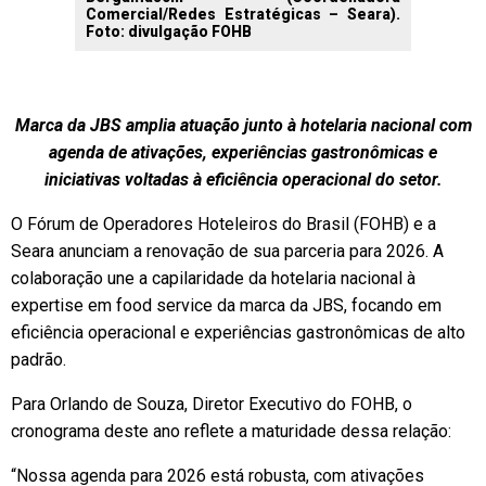
Comercial/Redes Estratégicas – Seara).
Foto: divulgação FOHB
Marca da JBS amplia atuação junto à hotelaria nacional com
agenda de ativações, experiências gastronômicas e
iniciativas voltadas à eficiência operacional do setor.
O Fórum de Operadores Hoteleiros do Brasil (FOHB) e a
Seara anunciam a renovação de sua parceria para 2026. A
colaboração une a capilaridade da hotelaria nacional à
expertise em food service da marca da JBS, focando em
eficiência operacional e experiências gastronômicas de alto
padrão.
Para Orlando de Souza, Diretor Executivo do FOHB, o
cronograma deste ano reflete a maturidade dessa relação:
“Nossa agenda para 2026 está robusta, com ativações