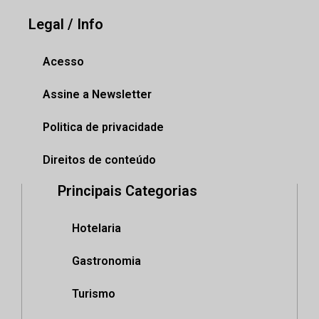
Legal / Info
Acesso
Assine a Newsletter
Politica de privacidade
Direitos de conteúdo
Principais Categorias
Hotelaria
Gastronomia
Turismo