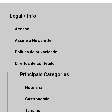
Legal / Info
Acesso
Assine a Newsletter
Politica de privacidade
Direitos de conteúdo
Principais Categorias
Hotelaria
Gastronomia
Turismo