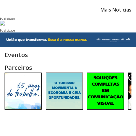
Mais Notícias
Publicidade
Publicidade
Eventos
Parceiros