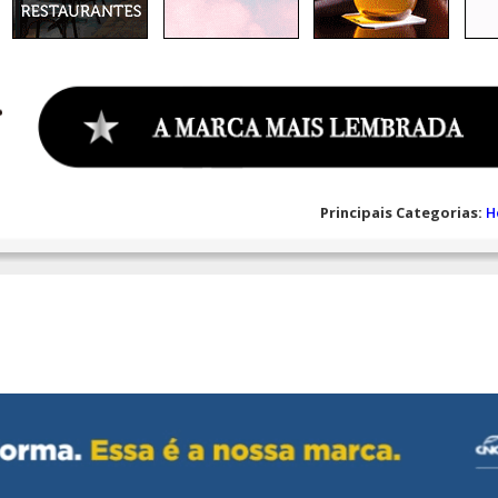
Principais Categorias:
H