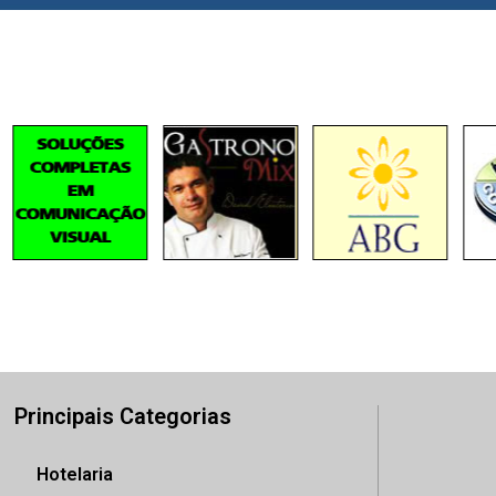
Principais Categorias
Hotelaria