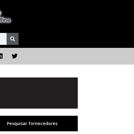
Pesquisar fornecedores