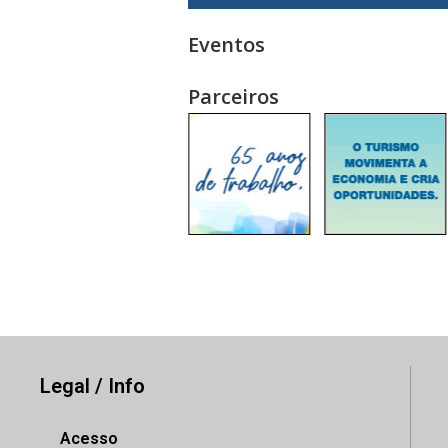
Eventos
Parceiros
Legal / Info
Acesso