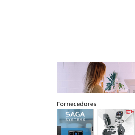
Fornecedores