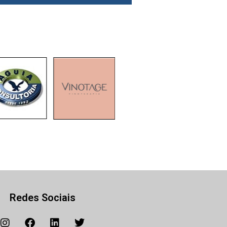
Redes Sociais