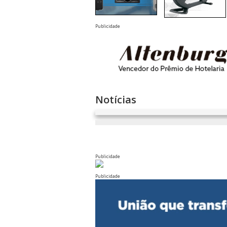
Publicidade
Notícias
Publicidade
Publicidade