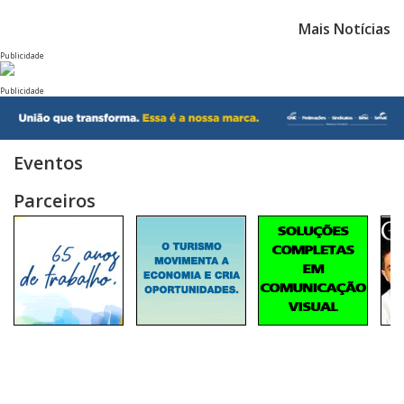
Mais Notícias
Publicidade
Publicidade
Eventos
Parceiros