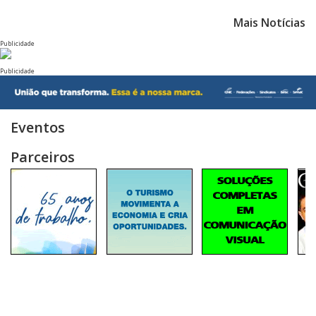
Mais Notícias
Publicidade
Publicidade
Eventos
Parceiros