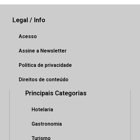
Legal / Info
Acesso
Assine a Newsletter
Politica de privacidade
Direitos de conteúdo
Principais Categorias
Hotelaria
Gastronomia
Turismo