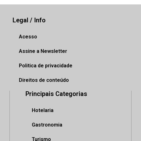
Legal / Info
Acesso
Assine a Newsletter
Politica de privacidade
Direitos de conteúdo
Principais Categorias
Hotelaria
Gastronomia
Turismo