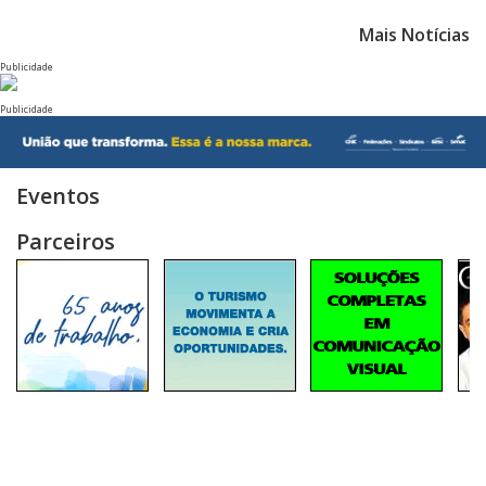
Mais Notícias
Publicidade
Publicidade
Eventos
Parceiros