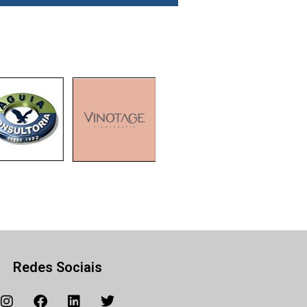
Redes Sociais