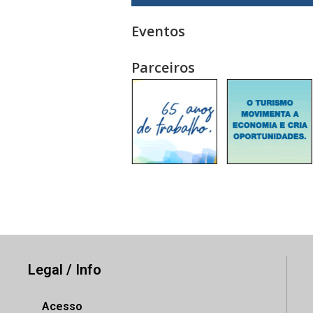
Eventos
Parceiros
Legal / Info
Acesso