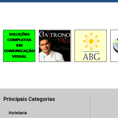
Principais Categorias
Hotelaria