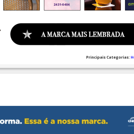
Principais Categorias:
H