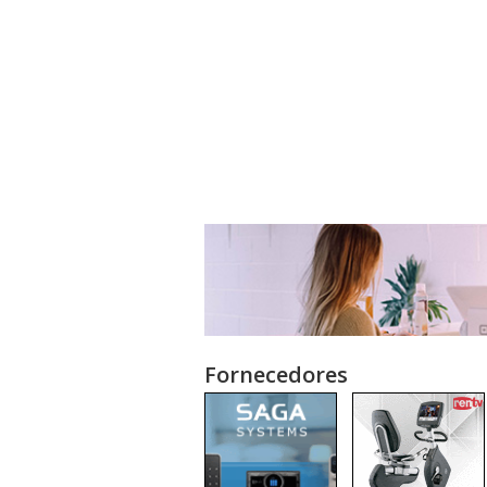
Fornecedores