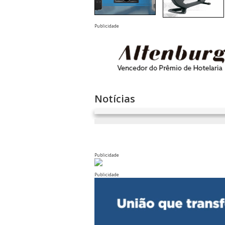
Publicidade
Notícias
Publicidade
Publicidade