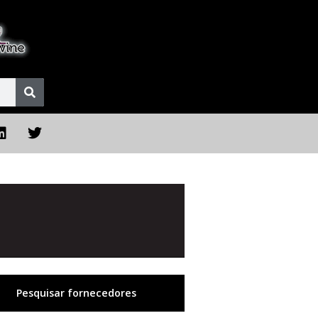
Pesquisar fornecedores