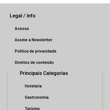
Legal / Info
Acesso
Assine a Newsletter
Politica de privacidade
Direitos de conteúdo
Principais Categorias
Hotelaria
Gastronomia
Turismo