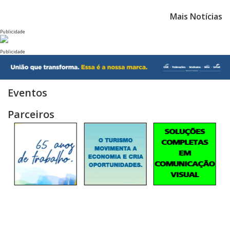
Mais Notícias
Publicidade
Publicidade
Eventos
Parceiros