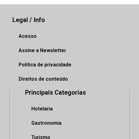
Legal / Info
Acesso
Assine a Newsletter
Politica de privacidade
Direitos de conteúdo
Principais Categorias
Hotelaria
Gastronomia
Turismo