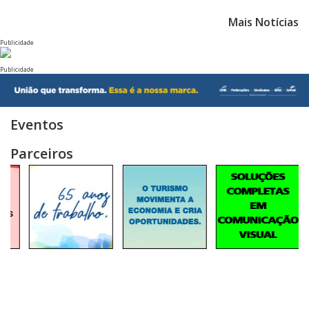
Mais Notícias
Publicidade
Publicidade
Eventos
Parceiros