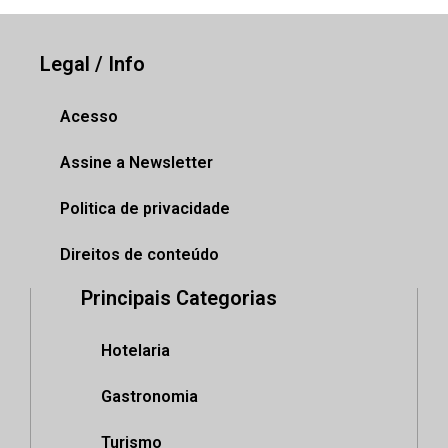
Legal / Info
Acesso
Assine a Newsletter
Politica de privacidade
Direitos de conteúdo
Principais Categorias
Hotelaria
Gastronomia
Turismo