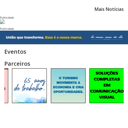
Mais Notícias
Publicidade
Publicidade
Eventos
Parceiros