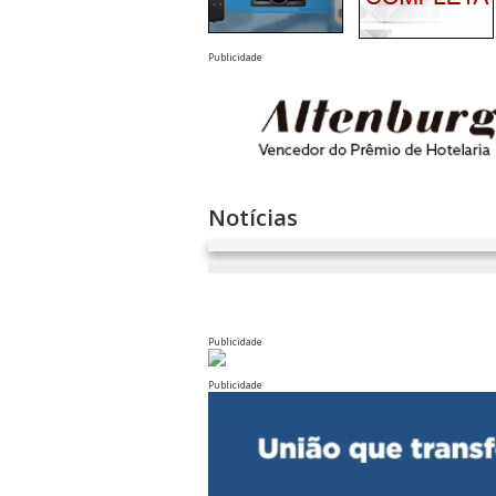
Publicidade
Notícias
Publicidade
Publicidade