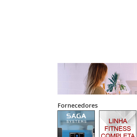
Fornecedores