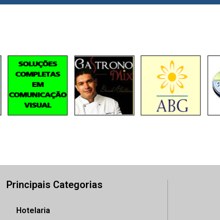
Principais Categorias
Hotelaria