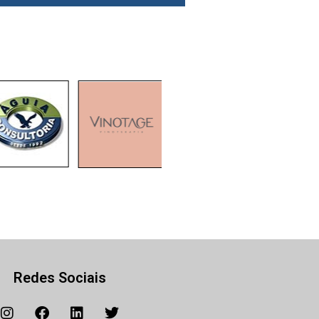
Redes Sociais