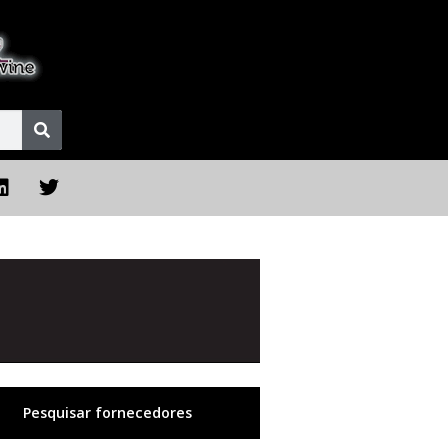
Pesquisar fornecedores