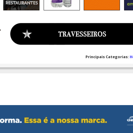
Principais Categorias:
H