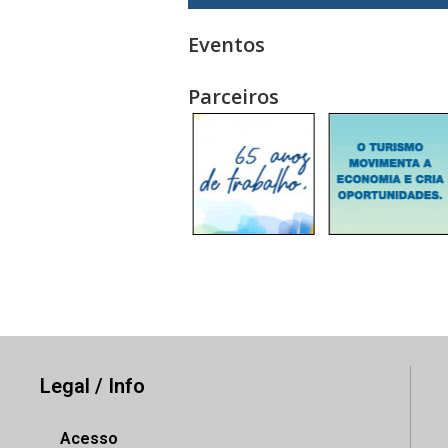
Eventos
Parceiros
Legal / Info
Acesso