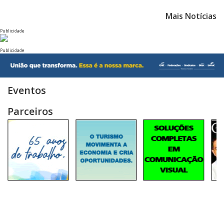
Mais Notícias
Publicidade
Publicidade
Eventos
Parceiros