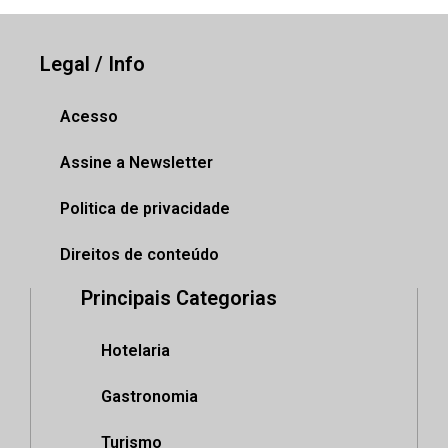
Legal / Info
Acesso
Assine a Newsletter
Politica de privacidade
Direitos de conteúdo
Principais Categorias
Hotelaria
Gastronomia
Turismo