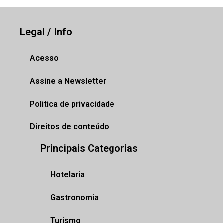
Legal / Info
Acesso
Assine a Newsletter
Politica de privacidade
Direitos de conteúdo
Principais Categorias
Hotelaria
Gastronomia
Turismo