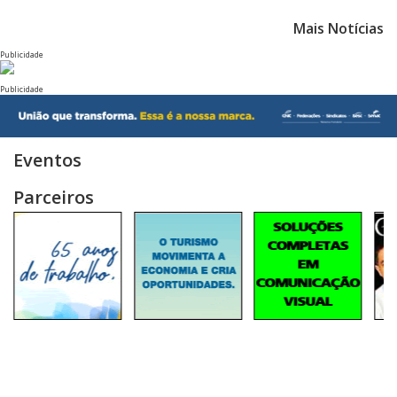
Mais Notícias
Publicidade
Publicidade
Eventos
Parceiros