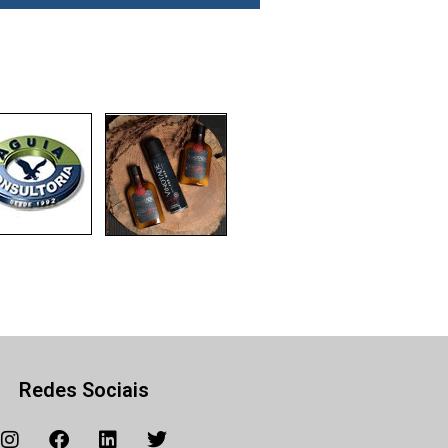
Redes Sociais