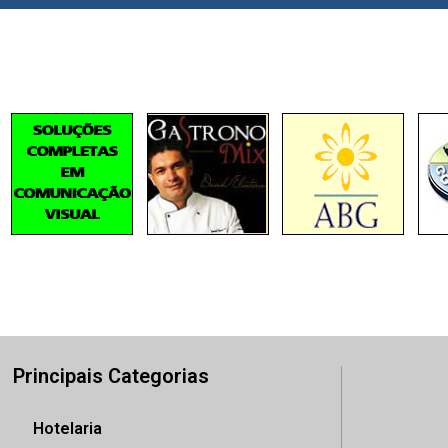
Principais Categorias
Hotelaria