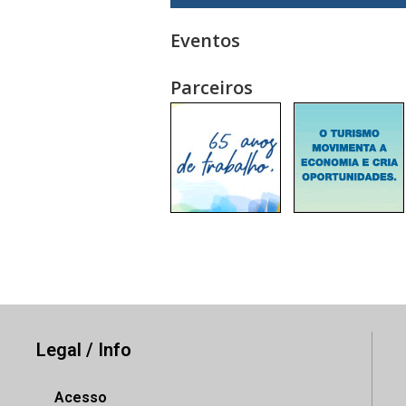
Eventos
Parceiros
Legal / Info
Acesso