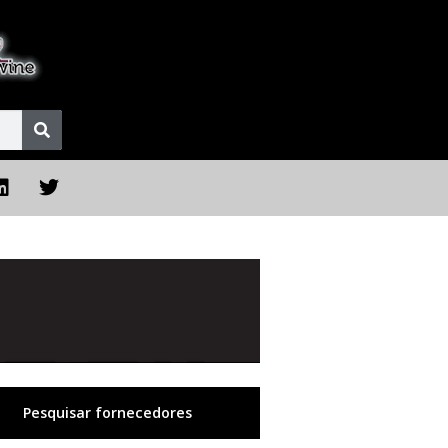
Pesquisar fornecedores