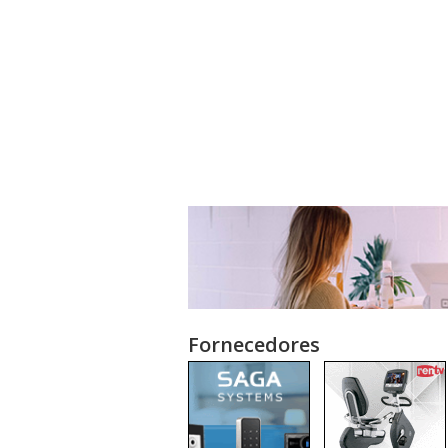
Fornecedores