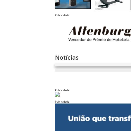
Publicidade
Notícias
Publicidade
Publicidade