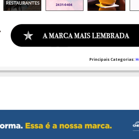
Principais Categorias:
H