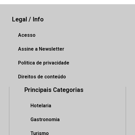
Legal / Info
Acesso
Assine a Newsletter
Politica de privacidade
Direitos de conteúdo
Principais Categorias
Hotelaria
Gastronomia
Turismo