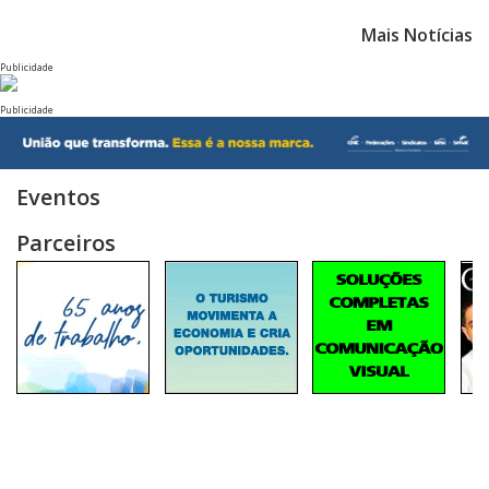
Mais Notícias
Publicidade
Publicidade
Eventos
Parceiros