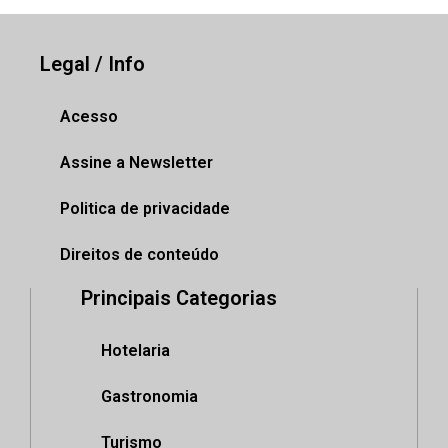
Legal / Info
Acesso
Assine a Newsletter
Politica de privacidade
Direitos de conteúdo
Principais Categorias
Hotelaria
Gastronomia
Turismo