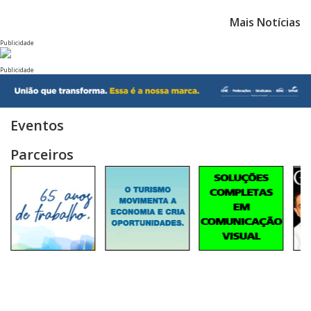
Mais Notícias
Publicidade
Publicidade
Eventos
Parceiros