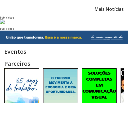
Mais Notícias
Publicidade
Publicidade
Eventos
Parceiros