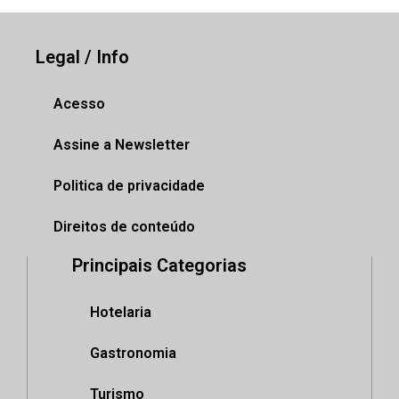
Legal / Info
Acesso
Assine a Newsletter
Politica de privacidade
Direitos de conteúdo
Principais Categorias
Hotelaria
Gastronomia
Turismo