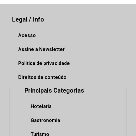
Legal / Info
Acesso
Assine a Newsletter
Politica de privacidade
Direitos de conteúdo
Principais Categorias
Hotelaria
Gastronomia
Turismo