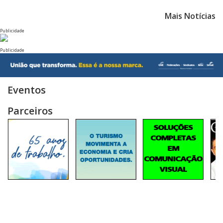
Mais Notícias
Publicidade
Publicidade
Eventos
Parceiros