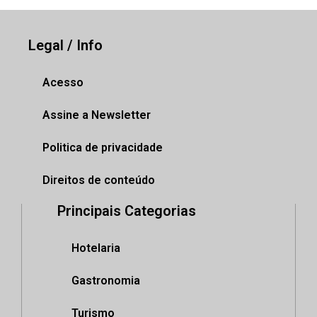
Legal / Info
Acesso
Assine a Newsletter
Politica de privacidade
Direitos de conteúdo
Principais Categorias
Hotelaria
Gastronomia
Turismo