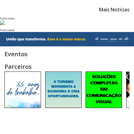
Mais Notícias
Publicidade
Publicidade
Eventos
Parceiros