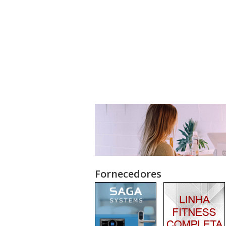
Fornecedores