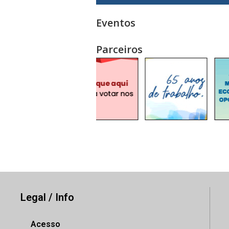
Eventos
Parceiros
Legal / Info
Acesso