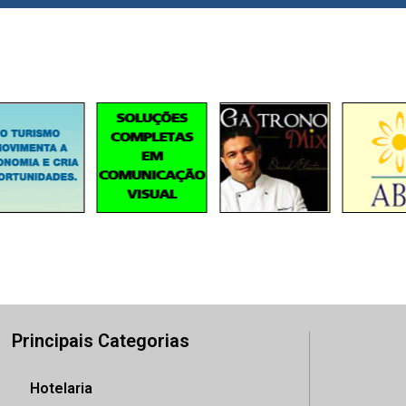
Principais Categorias
Hotelaria