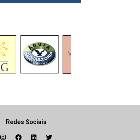
Redes Sociais