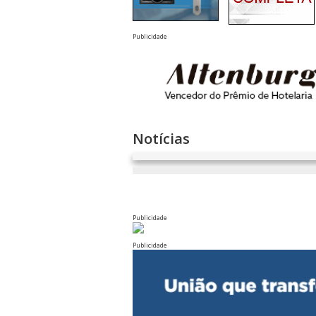
Publicidade
Notícias
Publicidade
Publicidade