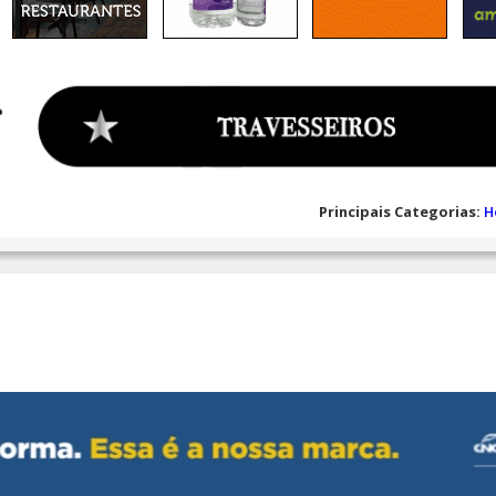
Principais Categorias:
H