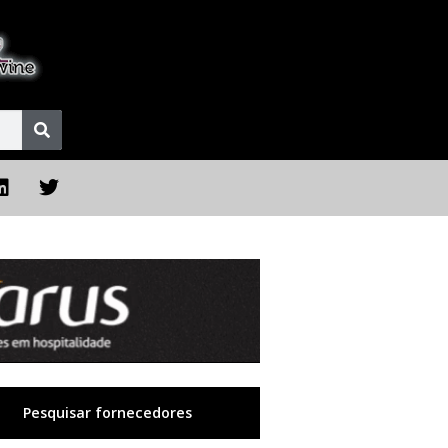
Pesquisar fornecedores