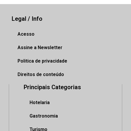
Legal / Info
Acesso
Assine a Newsletter
Politica de privacidade
Direitos de conteúdo
Principais Categorias
Hotelaria
Gastronomia
Turismo