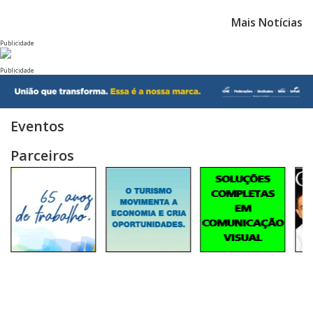
Mais Notícias
Publicidade
Publicidade
Eventos
Parceiros