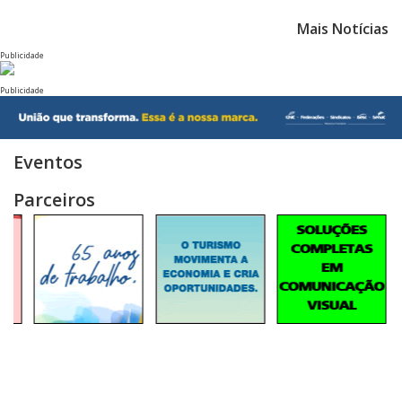
Mais Notícias
Publicidade
Publicidade
Eventos
Parceiros