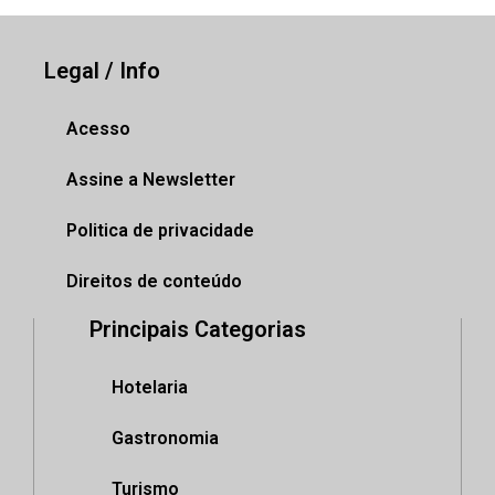
Legal / Info
Acesso
Assine a Newsletter
Politica de privacidade
Direitos de conteúdo
Principais Categorias
Hotelaria
Gastronomia
Turismo