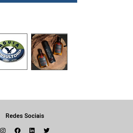
Redes Sociais