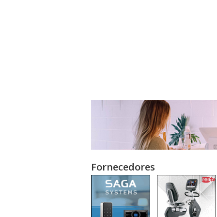
Fornecedores