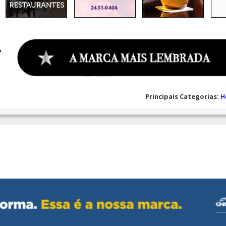
Principais Categorias:
H