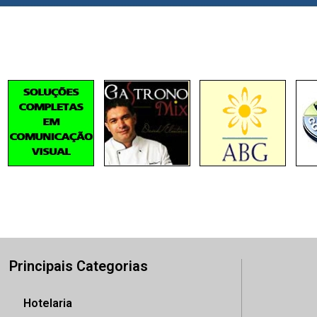
Principais Categorias
Hotelaria