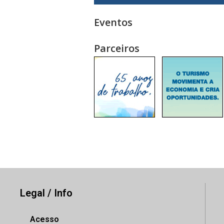
Eventos
Parceiros
Legal / Info
Acesso