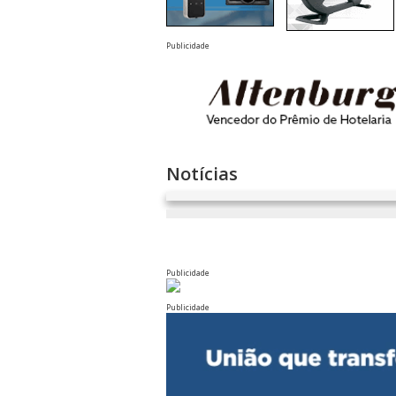
Publicidade
Notícias
Publicidade
Publicidade