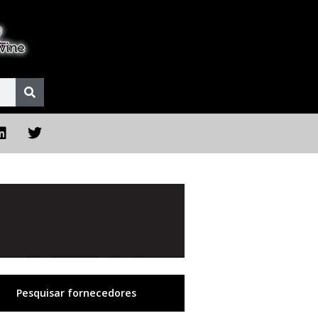
Pesquisar fornecedores