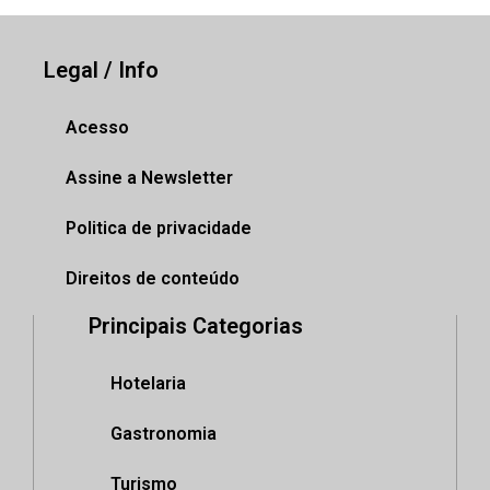
Legal / Info
Acesso
Assine a Newsletter
Politica de privacidade
Direitos de conteúdo
Principais Categorias
Hotelaria
Gastronomia
Turismo