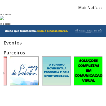
Mais Notícias
Publicidade
Publicidade
Eventos
Parceiros